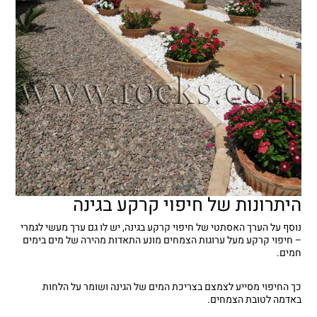
היתרונות של חיפוי קרקע בגינה
נוסף על הערך האסתטי של חיפוי קרקע בגינה, יש לו גם ערך מעשי לגמרי
– חיפוי קרקע מעל ערוגות הצמחים מונע התאדות מהירה של מים בימים
חמים.
כך החיפוי מסייע לצמצם בצריכת המים של הגינה ושומר על הלחות
באדמה לטובת הצמחים.