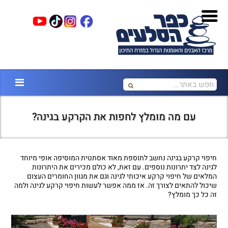
עם מה מומלץ לחפות את הקרקע בגינה?
חיפוי קרקע בגינה נחשב לתוספת מאוד אסתטית המוסיפה אופי מיוחד
לגינה לצד יתרונות נוספים. עם זאת, לא כולם מכירים את היתרונות
המלאים של חיפוי קרקע איכותי לגינה וגם את מגוון החומרים העצום
שיכול להתאים לצורך זה. אז ממה אפשר לעשות חיפוי קרקע לגינה ולמה
זה כל כך מומלץ?