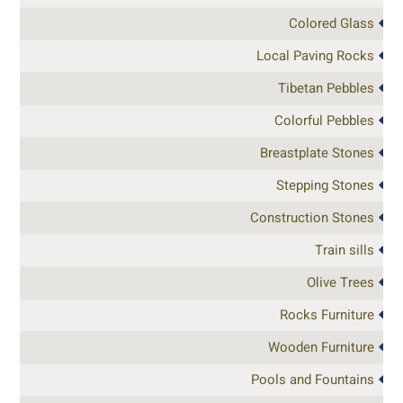
Colored Glass
Local Paving Rocks
Tibetan Pebbles
Colorful Pebbles
Breastplate Stones
Stepping Stones
Construction Stones
Train sills
Olive Trees
Rocks Furniture
Wooden Furniture
Pools and Fountains