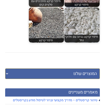
חיפוי קרקע מתכננים עם
חיפוי קרקע
סלעים.קום
חיפוי קרקע בגינה עם חלוקי
נחל
חיפוי קרקע
מאמרים מעניינים
טיהור קריסטלים – מדריך מקצועי וברור לטיפול מודע בקריסטלים