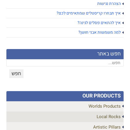
הצהרת נגישות
איך תבחרו קריסטלים שמתאימים לכם?
איך להתאים פסלים לגינה?
למה משמשות אבני חושן?
חפש באתר
OUR PRODUCTS
Worlds Products
Local Rocks
Artistic Pillars