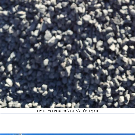
חצץ בזלת לגינה ולמשטחים ציבוריים