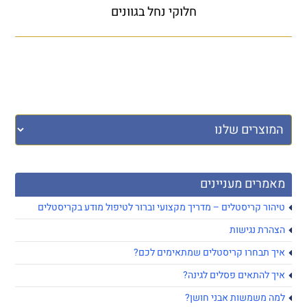
חלוקי נחל בגוונים
מאמרים מעניינים
טיהור קריסטלים – מדריך מקצועי וברור לטיפול מודע בקריסטלים
הצהרת נגישות
איך תבחרו קריסטלים שמתאימים לכם?
איך להתאים פסלים לגינה?
למה משמשות אבני חושן?