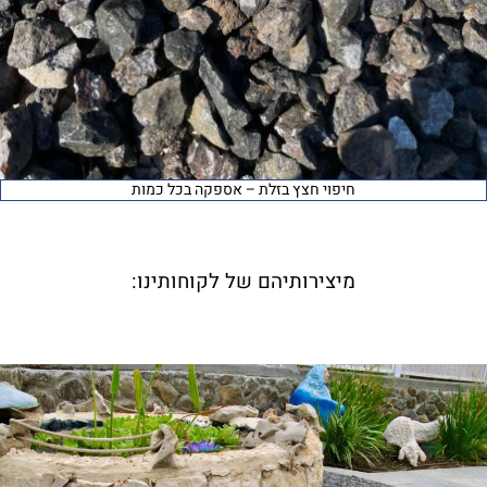
חיפוי חצץ בזלת – אספקה בכל כמות
מיצירותיהם של לקוחותינו: