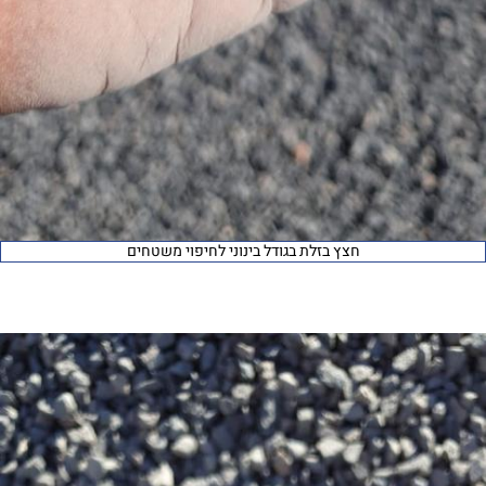
חצץ בזלת בגודל בינוני לחיפוי משטחים