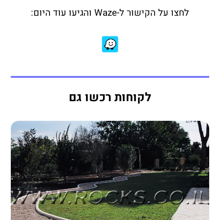
לחצו על הקישור ל-Waze והגיעו עוד היום:
לקוחות רכשו גם