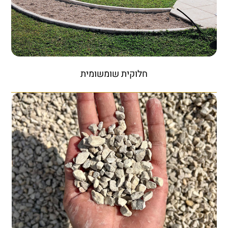
חלוקית שומשומית