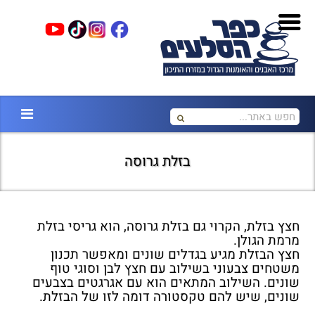
בזלת גרוסה
חצץ בזלת, הקרוי גם בזלת גרוסה, הוא גריסי בזלת
מרמת הגולן.
חצץ הבזלת מגיע בגדלים שונים ומאפשר תכנון
משטחים צבעוני בשילוב עם חצץ לבן וסוגי טוף
שונים. השילוב המתאים הוא עם אגרגטים בצבעים
שונים, שיש להם טקסטורה דומה לזו של הבזלת.