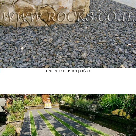
בזלת גן מחפה חצר פרטית