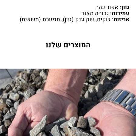
גוון
: אפור כהה
עמידות
: גבוהה מאוד
אריזות
: שקית, שק ענק (טון), תפזורת (משאית).
המוצרים שלנו