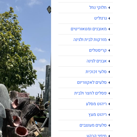
חלוקי נחל
גרנוליט
מאובנים ומטאוריטים
מזרקות לבית ולגינה
קריסטלים
אבנים לגינה
סלעי זכוכית
סלעים לאקווריום
פסלים לחצר ולבית
ריהוט מסלע
ריהוט מעץ
סלעים מעוצבים
חיפוי קרקע