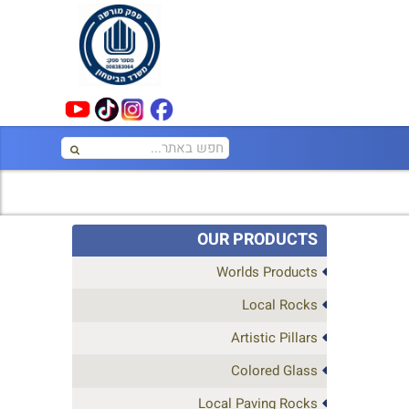
OUR PRODUCTS
Worlds Products
Local Rocks
Artistic Pillars
Colored Glass
Local Paving Rocks