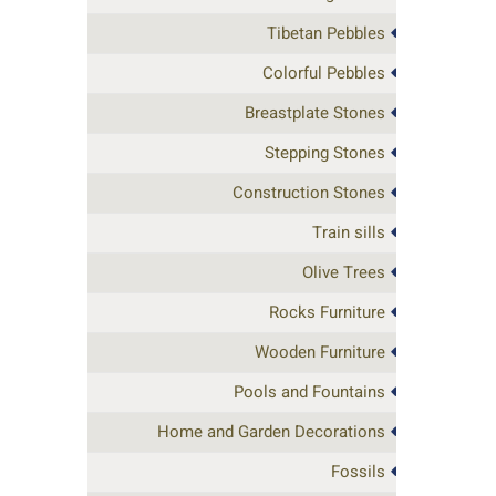
Tibetan Pebbles
Colorful Pebbles
Breastplate Stones
Stepping Stones
Construction Stones
Train sills
Olive Trees
Rocks Furniture
Wooden Furniture
Pools and Fountains
Home and Garden Decorations
Fossils