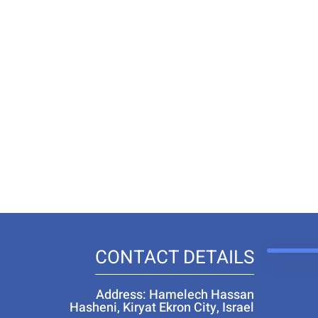
CONTACT DETAILS
Address: Hamelech Hassan
Hasheni, Kiryat Ekron City, Israel