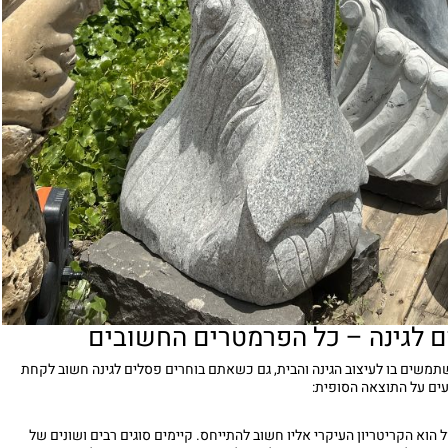
ם לגינה – כל הפרמטרים החשובים
שים בו לעיצוב הגינה והבית, גם כשאתם בוחרים פסלים לגינה חשוב לקחת
ים על התוצאה הסופית:
 הוא הקריטריון העיקרי אליו חשוב להתייחס. קיימים סוגים רבים ושונים של