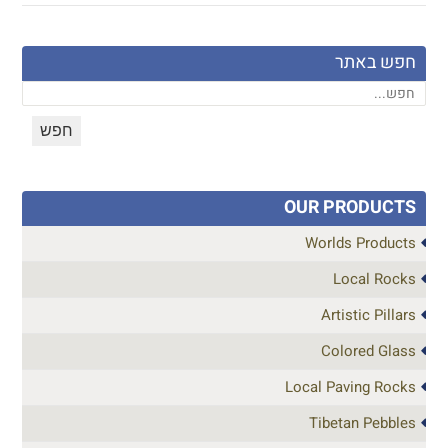
חפש באתר
OUR PRODUCTS
Worlds Products
Local Rocks
Artistic Pillars
Colored Glass
Local Paving Rocks
Tibetan Pebbles