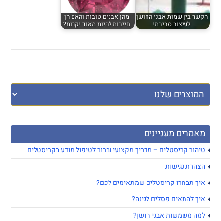
הקשר בין שמות אבני החושן
מהן אבנים טובות והאם הן
לעיצוב סביבתי
חייבות להיות מאוד יקרות?
מאמרים מעניינים
טיהור קריסטלים – מדריך מקצועי וברור לטיפול מודע בקריסטלים
הצהרת נגישות
איך תבחרו קריסטלים שמתאימים לכם?
איך להתאים פסלים לגינה?
למה משמשות אבני חושן?