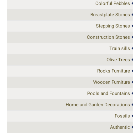
Colorful Pebbles
Breastplate Stones
Stepping Stones
Construction Stones
Train sills
Olive Trees
Rocks Furniture
Wooden Furniture
Pools and Fountains
Home and Garden Decorations
Fossils
Authentic