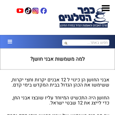
למה משמשות אבני חושן?
אבני החושן הן כינוי ל 12 אבנים יקרות וחצי יקרות,
ששימשו את הכהן הגדול בבית המקדש בימי קדם.
החושן היה התכשיט המיוחד עליו שובצו אבני החן,
כדי לייצג את 12 שבטי ישראל.