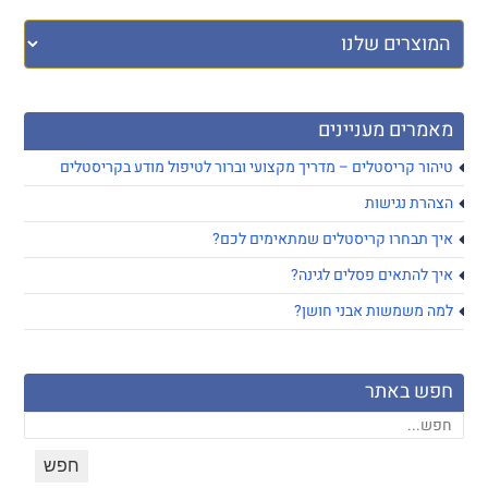
מאמרים מעניינים
טיהור קריסטלים – מדריך מקצועי וברור לטיפול מודע בקריסטלים
הצהרת נגישות
איך תבחרו קריסטלים שמתאימים לכם?
איך להתאים פסלים לגינה?
למה משמשות אבני חושן?
חפש באתר