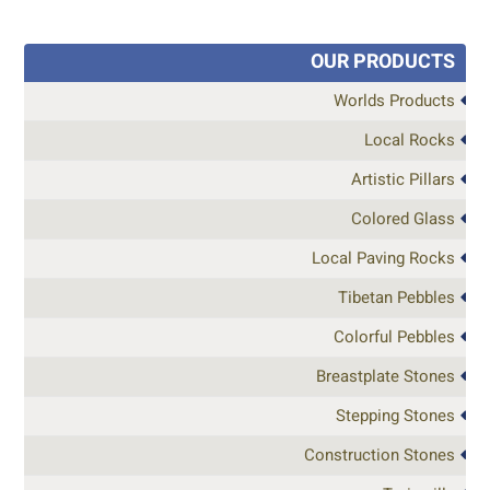
OUR PRODUCTS
Worlds Products
Local Rocks
Artistic Pillars
Colored Glass
Local Paving Rocks
Tibetan Pebbles
Colorful Pebbles
Breastplate Stones
Stepping Stones
Construction Stones