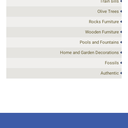
Train sills
Olive Trees
Rocks Furniture
Wooden Furniture
Pools and Fountains
Home and Garden Decorations
Fossils
Authentic