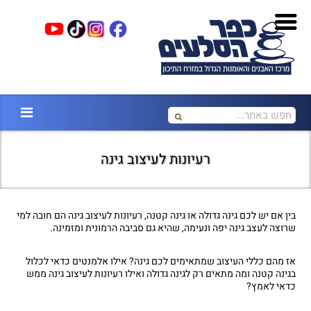
רעיונות לעיצוב גינה
בין אם יש לכם גינה גדולה או גינה קטנה, רעיונות לעיצוב גינה הם חובה למי
שרוצה לעצב גינה יפה ונעימה, שהיא גם סביבה הרמונית ומזמינה.
אז מהם כללי העיצוב שמתאימים לכם גינה? אילו אלמנטים כדאי לכלול
בגינה קטנה ומה מתאים רק לגינה גדולה ואילו רעיונות לעיצוב גינה ממש
כדאי לאמץ?