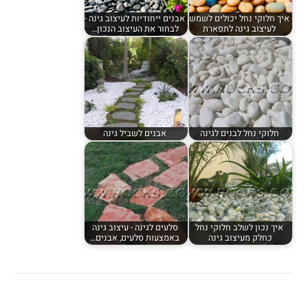
איך חלוקי נחל יכולים לשמש
אבנים ייחודיות לעיצוב גינה -
לעיצוב גינה לתפארת
לבחור את העיצוב הנכון…
חלוקי נחל לבנים לגינה
אבנים לשביל גינה
איך נכון לשלב חלוקי נחל
סלעים לגינה - עיצוב גינה
כחלק מעיצוב גינה
באמצעות סלעים, אבנים…