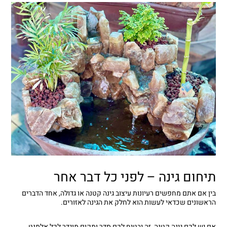
תיחום גינה – לפני כל דבר אחר
בין אם אתם מחפשים רעיונות עיצוב גינה קטנה או גדולה, אחד הדברים
הראשונים שכדאי לעשות הוא לחלק את הגינה לאזורים.
אם יש לכם גינה קטנה, זה יבטיח לכם סדר ומקום מוגדר לכל אלמנט