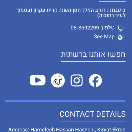
כתובתנו: רחוב המלך חסן השני, קרית עקרון (בסמוך
לעיר רחובות)
טלפון: 08-8592299
See Map
חפשו אותנו ברשתות
CONTACT DETAILS
Address: Hamelech Hassan Hasheni, Kiryat Ekron