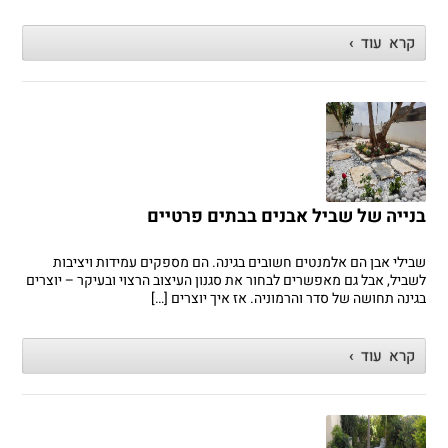
קרא עוד ›
בנייה של שביל אבנים בבתים פרטיים
שבילי אבן הם אלמנטים חשובים בגינה. הם מספקים עמידות ויציבות
לשביל, אבל גם מאפשרים לבחור את סגנון העיצוב הרצוי ובעיקר – יוצרים
בגינה תחושה של סדר והרמוניה. אז איך יוצרים […]
קרא עוד ›