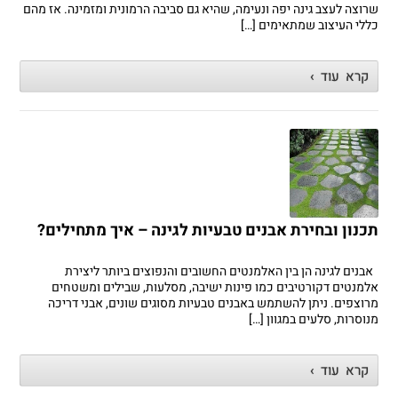
שרוצה לעצב גינה יפה ונעימה, שהיא גם סביבה הרמונית ומזמינה. אז מהם
כללי העיצוב שמתאימים […]
קרא עוד ›
תכנון ובחירת אבנים טבעיות לגינה – איך מתחילים?
אבנים לגינה הן בין האלמנטים החשובים והנפוצים ביותר ליצירת
אלמנטים דקורטיבים כמו פינות ישיבה, מסלעות, שבילים ומשטחים
מרוצפים. ניתן להשתמש באבנים טבעיות מסוגים שונים, אבני דריכה
מנוסרות, סלעים במגוון […]
קרא עוד ›