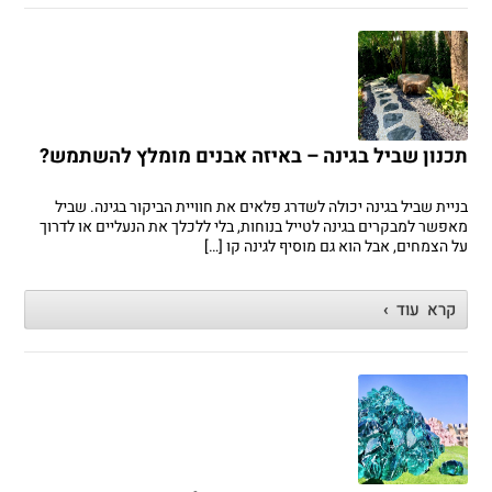
תכנון שביל בגינה – באיזה אבנים מומלץ להשתמש?
בניית שביל בגינה יכולה לשדרג פלאים את חוויית הביקור בגינה. שביל
מאפשר למבקרים בגינה לטייל בנוחות, בלי ללכלך את הנעליים או לדרוך
על הצמחים, אבל הוא גם מוסיף לגינה קו […]
קרא עוד ›