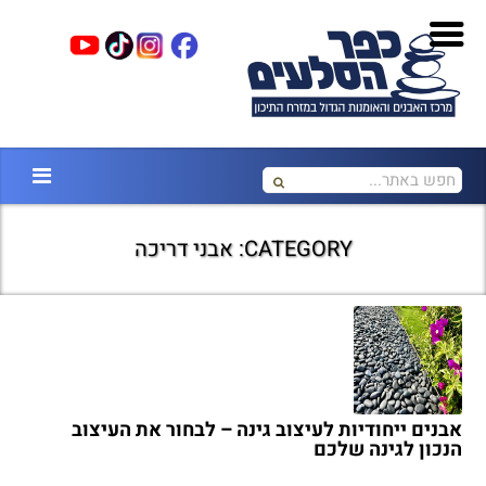
CATEGORY: אבני דריכה
אבנים ייחודיות לעיצוב גינה – לבחור את העיצוב
הנכון לגינה שלכם