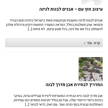
עיצוב חוץ עם – אבנים לבנות לגינה
אבנים לבנות לגינה נחשבות מבוקשות מאוד בישראל בזכות הגוון הבהיר
והמואר שהן משלבות בחלל, המראה המעורר תחושת ניקיון והיכולת שלהן
להשתלב בכל סוג של גינה, בכל סגנון עיצוב. לא פחות […]
קרא עוד ›
המדריך לבחירת אבן מדרך לבנה
אבן מדרך לבנה היא הבחירה המועדפת ליצירת שבילים בגינה, בעיקר
בזכות היופי הייחודי שלה, אבל גם בגלל יתרונות נוספים כמו עמידות,
השתלבות טבעית בנוף הגינה ועוד. עם זאת, כדאי לבחור […]