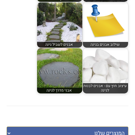
שילוב אבנים בגינה
אבנים לשביל גינה
עיצוב חוץ עם - אבנים לבנות
לגינה
אבני מדרך לגינה