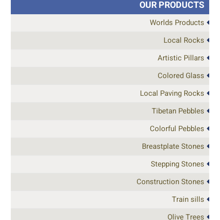
OUR PRODUCTS
Worlds Products
Local Rocks
Artistic Pillars
Colored Glass
Local Paving Rocks
Tibetan Pebbles
Colorful Pebbles
Breastplate Stones
Stepping Stones
Construction Stones
Train sills
Olive Trees