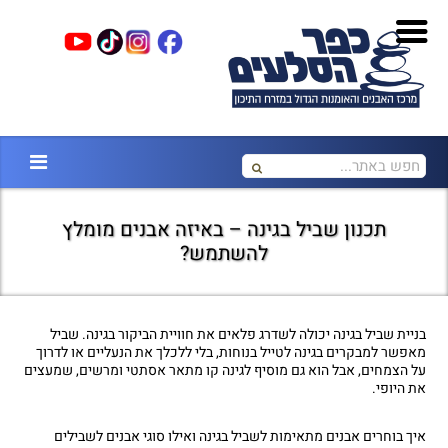
תכנון שביל בגינה – באיזה אבנים מומלץ
להשתמש?
בניית שביל בגינה יכולה לשדרג פלאים את חוויית הביקור בגינה. שביל
מאפשר למבקרים בגינה לטייל בנוחות, בלי ללכלך את הנעליים או לדרוך
על הצמחים, אבל הוא גם מוסיף לגינה קו מתאר אסתטי ומרשים, שמעצים
את היופי.
איך בוחרים אבנים מתאימות לשביל בגינה ואילו סוגי אבנים לשבילים