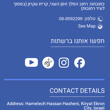
כתובתנו: רחוב המלך חסן השני, קרית עקרון (בסמוך
לעיר רחובות)
טלפון: 08-8592299
See Map
חפשו אותנו ברשתות
CONTACT DETAILS
Address: Hamelech Hassan Hasheni, Kiryat Ekron
City, Israel