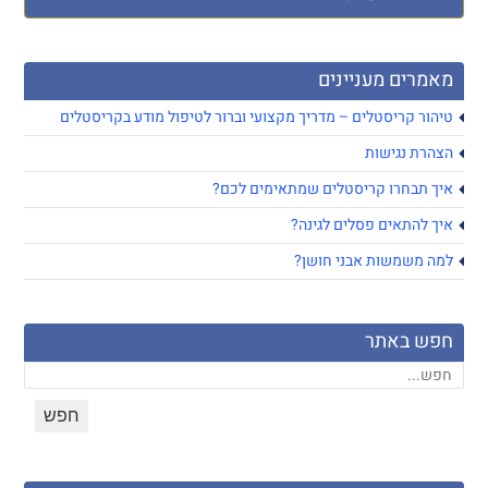
מאמרים מעניינים
טיהור קריסטלים – מדריך מקצועי וברור לטיפול מודע בקריסטלים
הצהרת נגישות
איך תבחרו קריסטלים שמתאימים לכם?
איך להתאים פסלים לגינה?
למה משמשות אבני חושן?
חפש באתר