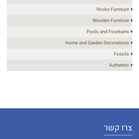
Rocks Furniture
Wooden Furniture
Pools and Fountains
Home and Garden Decorations
Fossils
Authentic
צרו קשר