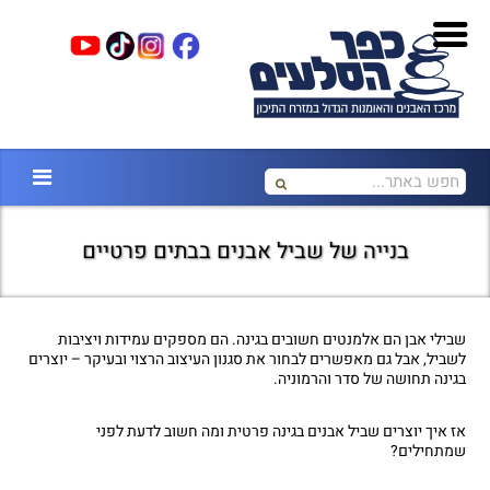
בנייה של שביל אבנים בבתים פרטיים
שבילי אבן הם אלמנטים חשובים בגינה. הם מספקים עמידות ויציבות
לשביל, אבל גם מאפשרים לבחור את סגנון העיצוב הרצוי ובעיקר – יוצרים
בגינה תחושה של סדר והרמוניה.
אז איך יוצרים שביל אבנים בגינה פרטית ומה חשוב לדעת לפני
שמתחילים?