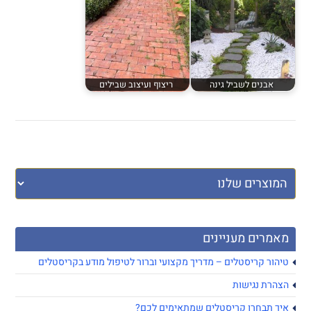
אבנים לשביל גינה
ריצוף ועיצוב שבילים
מאמרים מעניינים
טיהור קריסטלים – מדריך מקצועי וברור לטיפול מודע בקריסטלים
הצהרת נגישות
איך תבחרו קריסטלים שמתאימים לכם?