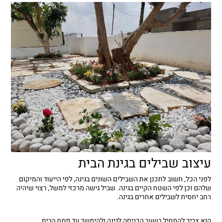
עיצוב שבילים בגינת הבית
לפני הכל, חשוב לתכנן את השבילים השונים בגינה, לפי הייעוד והמיקום
שלהם וכן לפי השטח הקיים בגינה. שביל גישה מרכזי למשל, רצוי שיהיה
רחב יחסית לשבילים אחרים בגינה.
הוא צריך להתחיל בשער הכניסה לגינה ולהימשך עד פתח הבית.