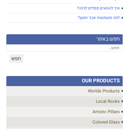
איך להתאים פסלים לגינה?
למה משמשות אבני חושן?
חפש באתר
OUR PRODUCTS
Worlds Products
Local Rocks
Artistic Pillars
Colored Glass