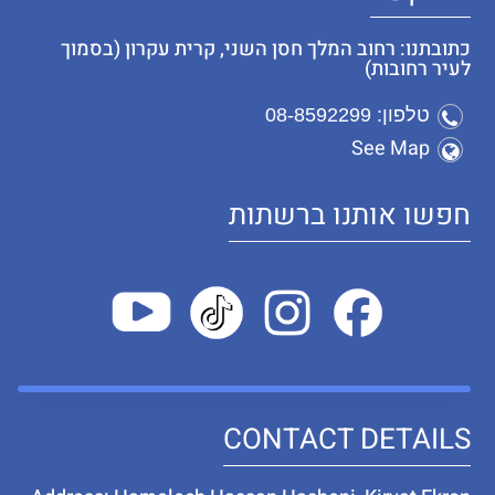
כתובתנו: רחוב המלך חסן השני, קרית עקרון (בסמוך
לעיר רחובות)
טלפון: 08-8592299
See Map
חפשו אותנו ברשתות
CONTACT DETAILS