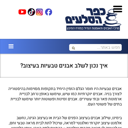
איך נכון לשלב אבנים טבעיות בעיצוב?
אבנים טבעיות היו חומר הגלם הזמין היחיד בתקופות מסוימות בהיסטוריה
לצורך בניה. אבנים יוקרתיות כמו שיש, שימשו באופן נרחב לבניית
ארמונות פאר ובתי עשירים. אבנים זמינות ופשוטות יותר שימשו לבניית
בתים של פשוטי העם.
בימינו, שילוב אבנים בעיצוב הפנים של הבית או בעיצוב הגינה, נחשב
אלמנט עיצוב יוקרתי ואלגנטי למראה, שיכול לתת לבית מראה טבעי וחם,