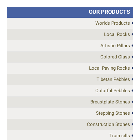
OUR PRODUCTS
Worlds Products
Local Rocks
Artistic Pillars
Colored Glass
Local Paving Rocks
Tibetan Pebbles
Colorful Pebbles
Breastplate Stones
Stepping Stones
Construction Stones
Train sills