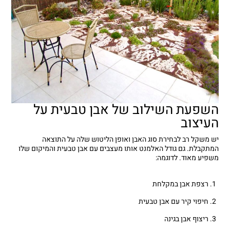
השפעת השילוב של אבן טבעית על
העיצוב
יש משקל רב לבחירת סוג האבן ואופן הליטוש שלה על התוצאה
המתקבלת. גם גודל האלמנט אותו מעצבים עם אבן טבעית והמיקום שלו
משפיע מאוד. לדוגמה:
רצפת אבן במקלחת
חיפוי קיר עם אבן טבעית
ריצוף אבן בגינה