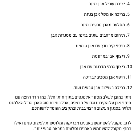
יצירת שביל אבן בגינה
בריכה או מפל אבן בגינה
מסלעה מאבן טבעית בגינה
תיחום מרחבים שונים בגינה עם מסגרות אבן
חיפוי קיר חוץ עם אבן טבעית
ריצוף אבן במרפסת
ריצוף גרמי מדרגות עם אבן
חיפוי אבן מסביב לבריכה
בריכה בשילוב אבן טבעית ועוד.
ניתן כמובן לשלב מספר אלמנטים בתוך אותו חלל, כמו חדר רחצה עם
חיפוי אבן על הקירות וגם על הרצפה, אבל בחירת סוג האבן וגודל האלמנט
תלויה בסגנון העיצוב הרצוי בבית ובתקציב העומד לרשותכם.
לרוב מקובל להשתמש באבנים מבריקות ומלוטשות לעיצוב פנים ואילו
בחוץ מקובל להשתמש באבנים וסלעים במראה טבעי יותר.