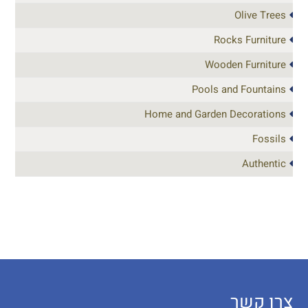
Olive Trees
Rocks Furniture
Wooden Furniture
Pools and Fountains
Home and Garden Decorations
Fossils
Authentic
צרו קשר