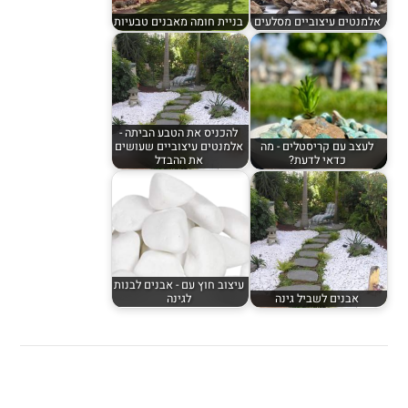
אלמנטים עיצוביים מסלעים
בניית חומה מאבנים טבעיות
להכניס את הטבע הביתה -
לעצב עם קריסטלים - מה
אלמנטים עיצוביים שעושים
כדאי לדעת?
את ההבדל
עיצוב חוץ עם - אבנים לבנות
אבנים לשביל גינה
לגינה