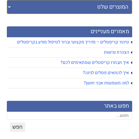
מאמרים מעניינים
טיהור קריסטלים – מדריך מקצועי וברור לטיפול מודע בקריסטלים
הצהרת נגישות
איך תבחרו קריסטלים שמתאימים לכם?
איך להתאים פסלים לגינה?
למה משמשות אבני חושן?
חפש באתר