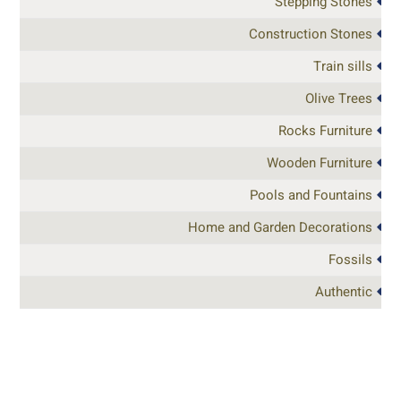
Stepping Stones
Construction Stones
Train sills
Olive Trees
Rocks Furniture
Wooden Furniture
Pools and Fountains
Home and Garden Decorations
Fossils
Authentic