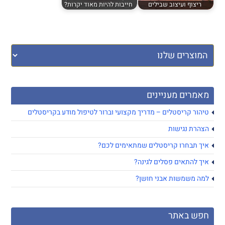
ריצוף ועיצוב שבילים
חייבות להיות מאוד יקרות?
מאמרים מעניינים
טיהור קריסטלים – מדריך מקצועי וברור לטיפול מודע בקריסטלים
הצהרת נגישות
איך תבחרו קריסטלים שמתאימים לכם?
איך להתאים פסלים לגינה?
למה משמשות אבני חושן?
חפש באתר