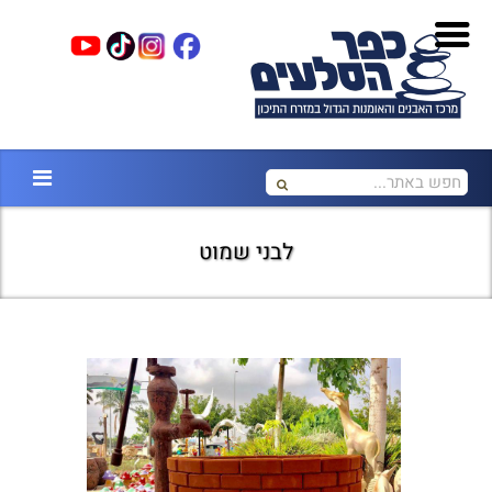
לבני שמוט