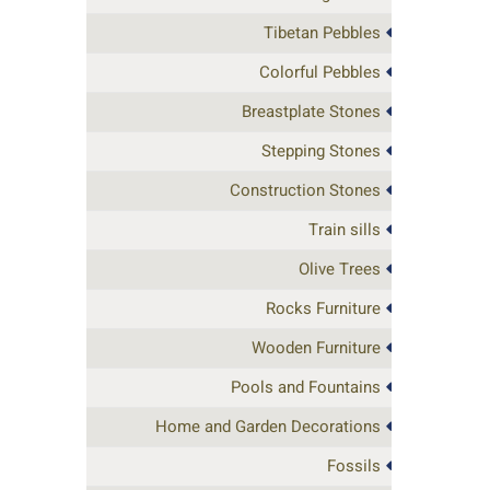
Tibetan Pebbles
Colorful Pebbles
Breastplate Stones
Stepping Stones
Construction Stones
Train sills
Olive Trees
Rocks Furniture
Wooden Furniture
Pools and Fountains
Home and Garden Decorations
Fossils