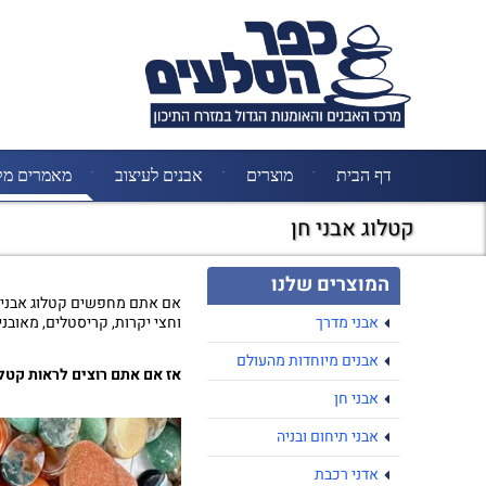
דף הבית
מוצרים
אבנים לעיצוב
מאמרים מק
קטלוג אבני חן
המוצרים שלנו
אם אתם מחפשים קטלוג אבני ח
אבני מדרך
וחצי יקרות, קריסטלים, מאובנים
אבנים מיוחדות מהעולם
אז אם אתם רוצים לראות קטלו
אבני חן
אבני תיחום ובניה
אדני רכבת