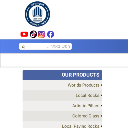
OUR PRODUCTS
Worlds Products
Local Rocks
Artistic Pillars
Colored Glass
Local Paving Rocks