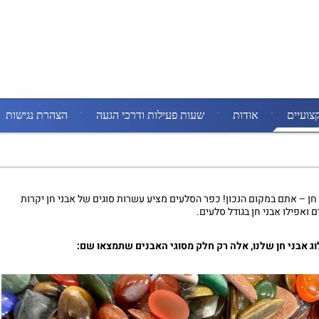
צועיים
אודות
שעות פעילות ודרכי הגעה
הצהרת נגישות
ן – אתם במקום הנכון!
כפר הסלעים מציע עשרות סוגים של אבני חן יקרות
 ואפילו אבני חן בגודל סלעים.
ג אבני חן שלנו, אלה רק חלק מסוגי האבנים שתמצאו שם: