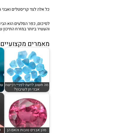
כל אלה לצד קריסטלים ואבני חן
לסיכום
, כפר הסלעים הוא הבית
והעשיר ביותר במזרח התיכון ש
מאמרים מקצועיים נ
מה חשוב לדעת לפניי רכישת
עו
אבני חן לשיבוץ?
מהן אבנים טובות והאם הן