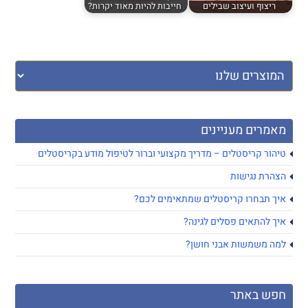
ריצוף ועיצוב שבילים
חייבות להיות מאוד יקרות?
מאמרים מעניינים
טיהור קריסטלים – מדריך מקצועי וברור לטיפול מודע בקריסטלים
הצהרת נגישות
איך תבחרו קריסטלים שמתאימים לכם?
איך להתאים פסלים לגינה?
למה משמשות אבני חושן?
חפש באתר