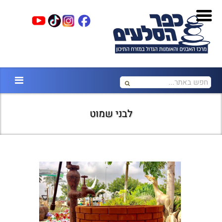
לבני שמוט