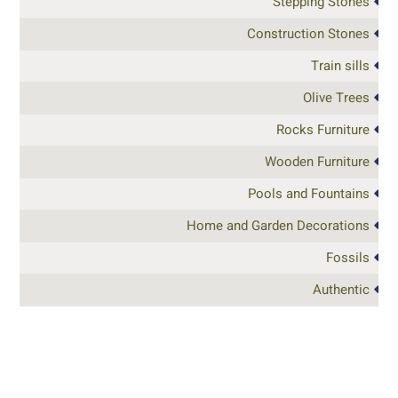
Stepping Stones
Construction Stones
Train sills
Olive Trees
Rocks Furniture
Wooden Furniture
Pools and Fountains
Home and Garden Decorations
Fossils
Authentic