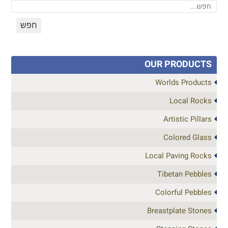
OUR PRODUCTS
Worlds Products
Local Rocks
Artistic Pillars
Colored Glass
Local Paving Rocks
Tibetan Pebbles
Colorful Pebbles
Breastplate Stones