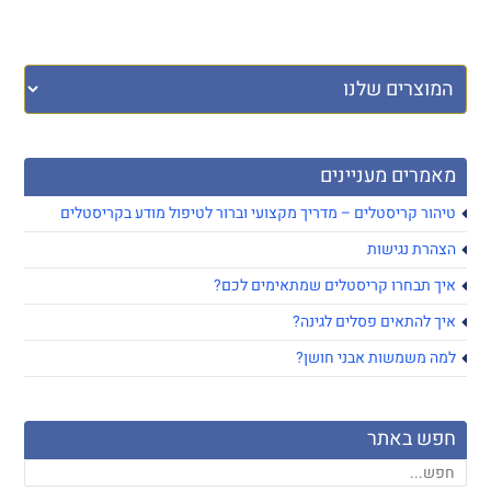
מאמרים מעניינים
טיהור קריסטלים – מדריך מקצועי וברור לטיפול מודע בקריסטלים
הצהרת נגישות
איך תבחרו קריסטלים שמתאימים לכם?
איך להתאים פסלים לגינה?
למה משמשות אבני חושן?
חפש באתר