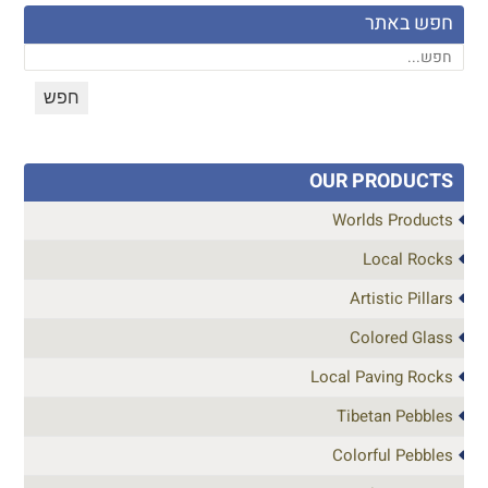
חפש באתר
OUR PRODUCTS
Worlds Products
Local Rocks
Artistic Pillars
Colored Glass
Local Paving Rocks
Tibetan Pebbles
Colorful Pebbles