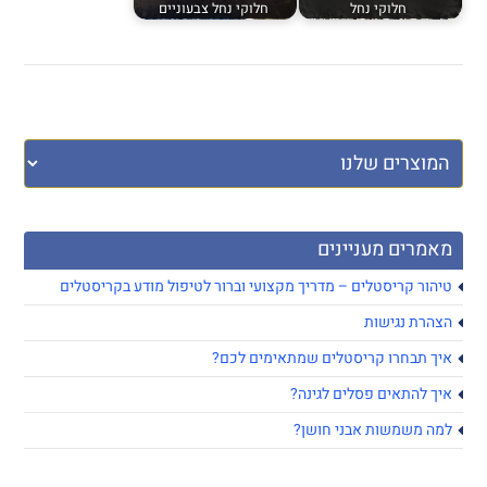
חלוקי נחל
חלוקי נחל צבעוניים
מאמרים מעניינים
טיהור קריסטלים – מדריך מקצועי וברור לטיפול מודע בקריסטלים
הצהרת נגישות
איך תבחרו קריסטלים שמתאימים לכם?
איך להתאים פסלים לגינה?
למה משמשות אבני חושן?