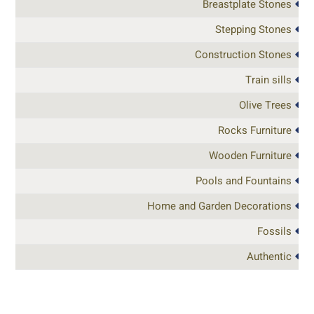
Breastplate Stones
Stepping Stones
Construction Stones
Train sills
Olive Trees
Rocks Furniture
Wooden Furniture
Pools and Fountains
Home and Garden Decorations
Fossils
Authentic