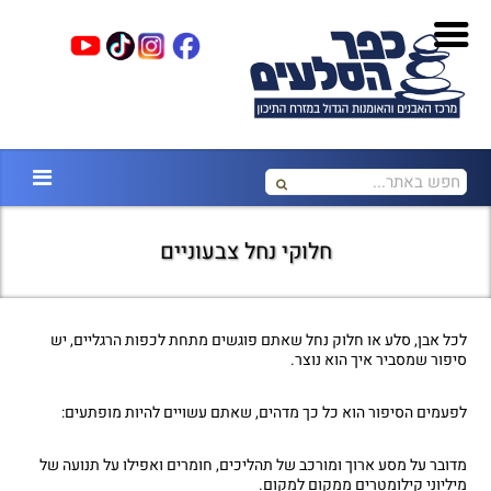
חלוקי נחל צבעוניים
לכל אבן, סלע או חלוק נחל שאתם פוגשים מתחת לכפות הרגליים, יש
סיפור שמסביר איך הוא נוצר.
לפעמים הסיפור הוא כל כך מדהים, שאתם עשויים להיות מופתעים:
מדובר על מסע ארוך ומורכב של תהליכים, חומרים ואפילו על תנועה של
מיליוני קילומטרים ממקום למקום.