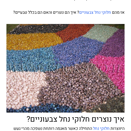
אז מהם
חלוקי נחל צבעוניים
? איך הם נוצרים והאם הם בכלל טבעיים?
איך נוצרים חלוקי נחל צבעוניים?
היווצרות
חלוקי נחל
התחילה כאשר מאגמה רותחת נשפכה מהרי געש