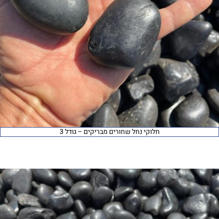
חלוקי נחל שחורים מבריקים – גודל 3