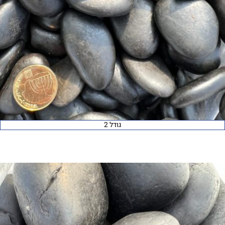
גודל 2