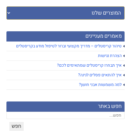
מאמרים מעניינים
טיהור קריסטלים – מדריך מקצועי וברור לטיפול מודע בקריסטלים
הצהרת נגישות
איך תבחרו קריסטלים שמתאימים לכם?
איך להתאים פסלים לגינה?
למה משמשות אבני חושן?
חפש באתר