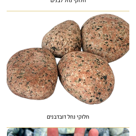
חלוקי נחל לבנים
חלוקי נחל דובדבנים