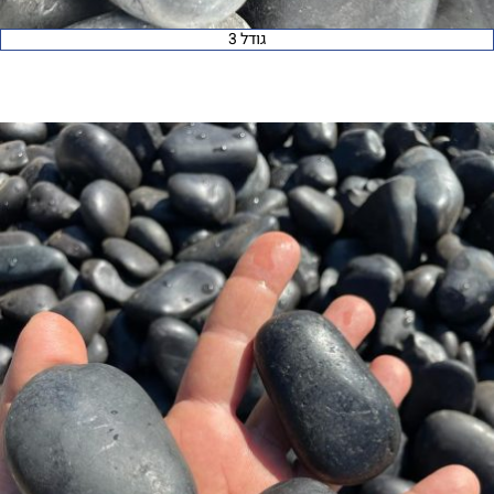
גודל 3