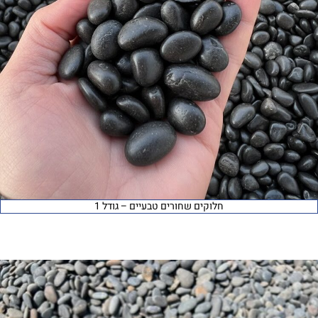
חלוקים שחורים טבעיים – גודל 1