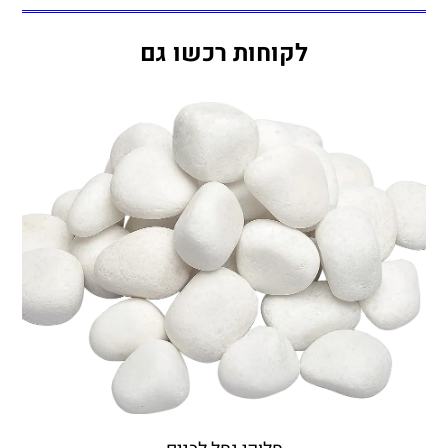
לקוחות רכשו גם