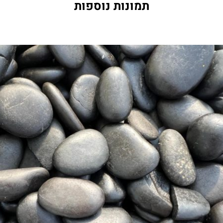
תמונות נוספות