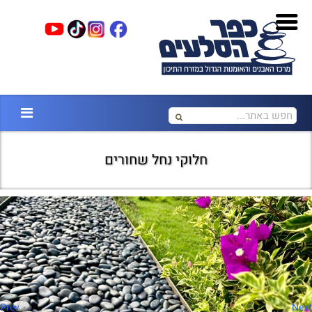
חלוקי נחל שחורים
Prev
Next