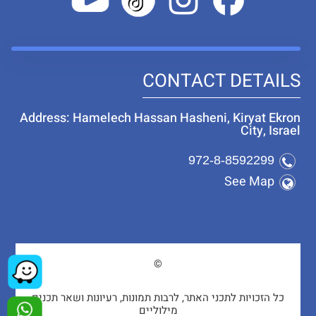
CONTACT DETAILS
Address: Hamelech Hassan Hasheni, Kiryat Ekron
City, Israel
972-8-8592299
See Map
©
כל הזכויות לתכני האתר, לרבות תמונות, רעיונות ושאר תכנים
מילוליים