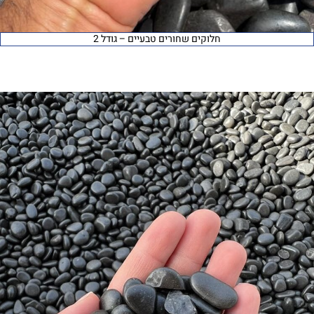
חלוקים שחורים טבעיים – גודל 2