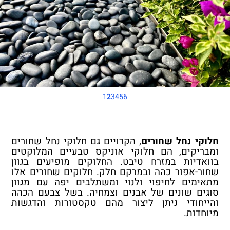
1
2
3
4
5
6
חלוקי נחל שחורים
, הקרויים גם חלוקי נחל שחורים
ומבריקים, הם חלוקי אוניקס טבעיים המלוקטים
בוואדיות במזרח טיבט. החלוקים מופיעים בגוון
שחור-אפור כהה ובמרקם חלק. חלוקים שחורים אלו
מתאימים לחיפוי ולנוי ומשתלבים יפה עם מגוון
סוגים שונים של אבנים וצמחיה. בשל צבעם הכהה
והייחודי ניתן ליצור מהם טקסטורות והדגשות
מיוחדות.