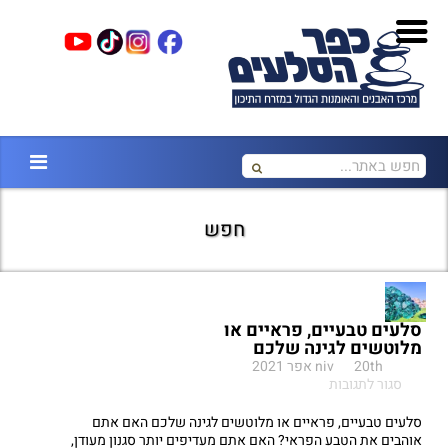
חפש
סלעים טבעיים, פראיים או
מלוטשים לגינה שלכם
20th אפר 2021
niv
על
סגור לתגובות
סלעים
טבעיים,
סלעים טבעיים, פראיים או מלוטשים לגינה שלכם האם אתם
פראיים
אוהבים את הטבע הפראי? האם אתם מעדיפים יותר סגנון מעודן,