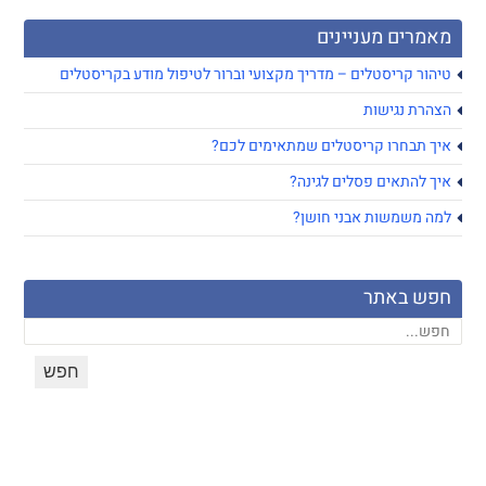
מאמרים מעניינים
טיהור קריסטלים – מדריך מקצועי וברור לטיפול מודע בקריסטלים
הצהרת נגישות
איך תבחרו קריסטלים שמתאימים לכם?
איך להתאים פסלים לגינה?
למה משמשות אבני חושן?
חפש באתר