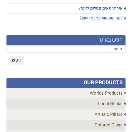
איך להתאים פסלים לגינה?
למה משמשות אבני חושן?
חפש באתר
OUR PRODUCTS
Worlds Products
Local Rocks
Artistic Pillars
Colored Glass