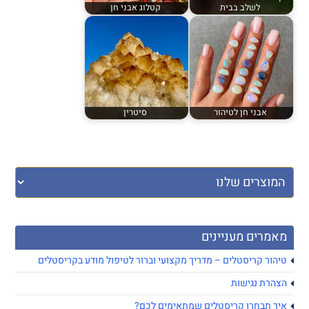
לשלב בבית
קטלוג אבני חן
אבני חן לטיהור
סיטרין
מאמרים מעניינים
טיהור קריסטלים – מדריך מקצועי וברור לטיפול מודע בקריסטלים
הצהרת נגישות
איך תבחרו קריסטלים שמתאימים לכם?