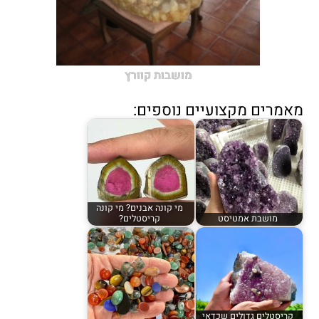
מושבות קוורץ
מאמרים מקצועיים נוספים:
מי קונה אבנים? מי קונה
מושבת אמטיסט
קריסטלים?
קריסטלים גדולים שכדאי