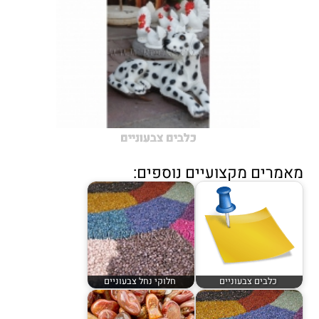
כלבים צבעוניים
מאמרים מקצועיים נוספים:
כלבים צבעוניים
חלוקי נחל צבעוניים