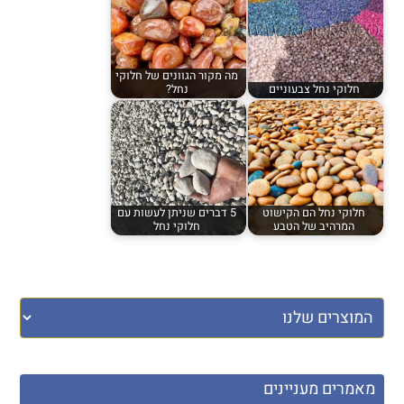
מה מקור הגוונים של חלוקי
חלוקי נחל צבעוניים
נחל?
חלוקי נחל הם הקישוט
5 דברים שניתן לעשות עם
המרהיב של הטבע
חלוקי נחל
מאמרים מעניינים