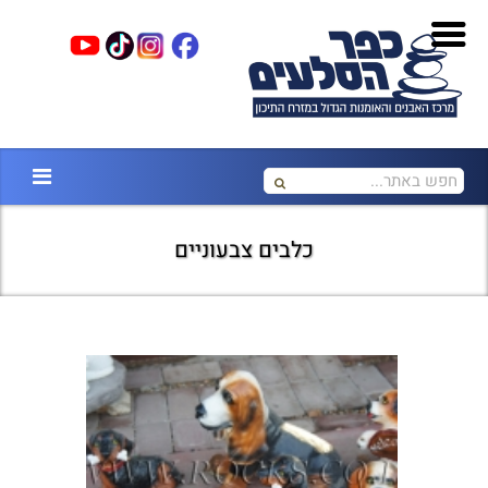
כלבים צבעוניים