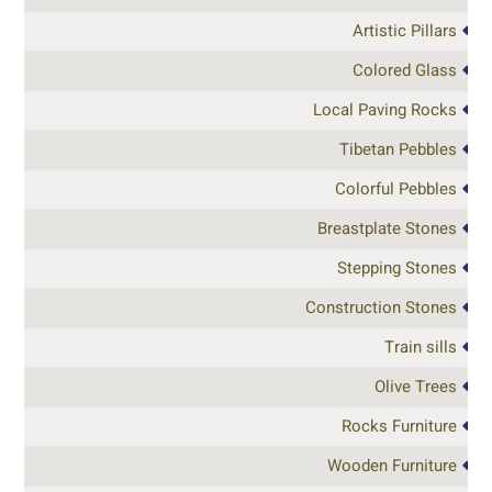
Artistic Pillars
Colored Glass
Local Paving Rocks
Tibetan Pebbles
Colorful Pebbles
Breastplate Stones
Stepping Stones
Construction Stones
Train sills
Olive Trees
Rocks Furniture
Wooden Furniture