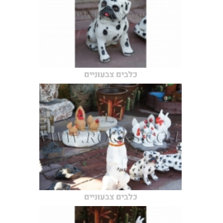
כלבים צבעוניים
כלבים צבעוניים