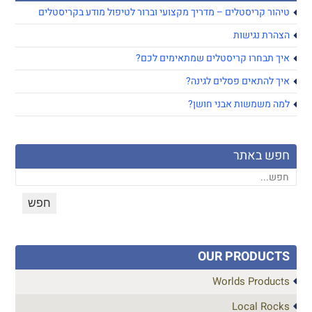
טיהור קריסטלים – מדריך מקצועי וברור לטיפול מודע בקריסטלים
הצהרת נגישות
איך תבחרו קריסטלים שמתאימים לכם?
איך להתאים פסלים לגינה?
למה משמשות אבני חושן?
חפש באתר
OUR PRODUCTS
Worlds Products
Local Rocks