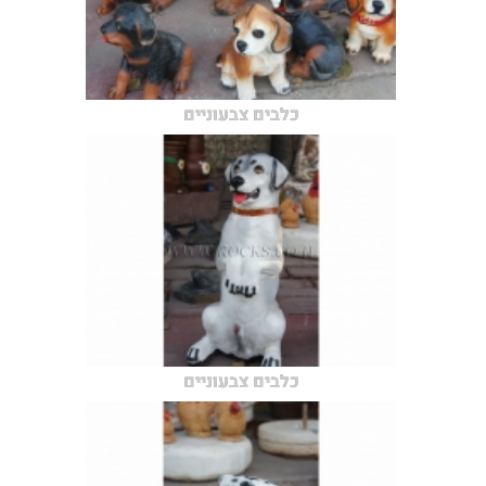
כלבים צבעוניים
כלבים צבעוניים