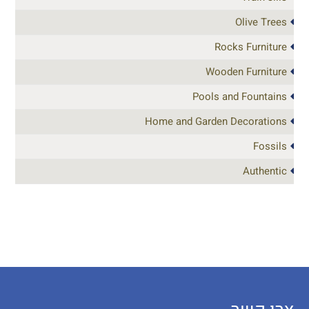
Olive Trees
Rocks Furniture
Wooden Furniture
Pools and Fountains
Home and Garden Decorations
Fossils
Authentic