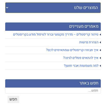
מאמרים מעניינים
טיהור קריסטלים – מדריך מקצועי וברור לטיפול מודע בקריסטלים
הצהרת נגישות
איך תבחרו קריסטלים שמתאימים לכם?
איך להתאים פסלים לגינה?
למה משמשות אבני חושן?
חפש באתר