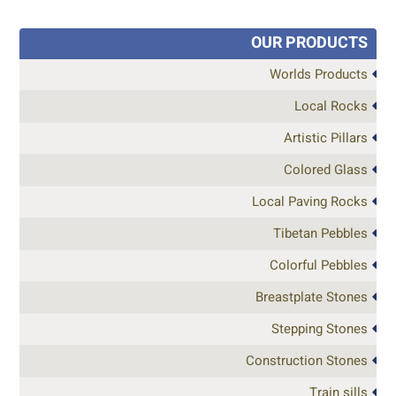
OUR PRODUCTS
Worlds Products
Local Rocks
Artistic Pillars
Colored Glass
Local Paving Rocks
Tibetan Pebbles
Colorful Pebbles
Breastplate Stones
Stepping Stones
Construction Stones
Train sills