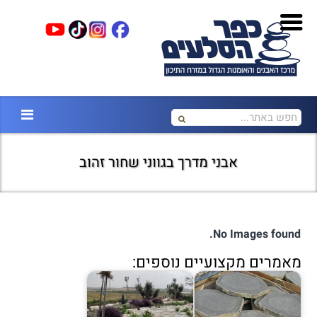
אבני מדרך בגווני שחור זהוב
No Images found.
מאמרים מקצועיים נוספים: