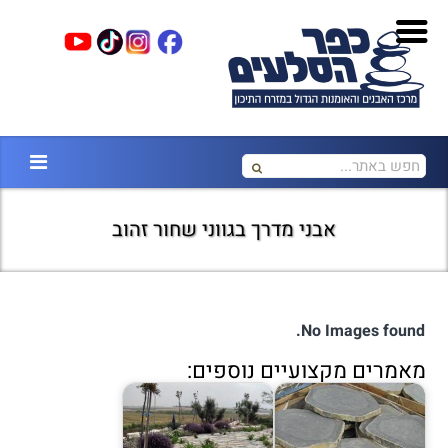
אבני מדרך בגווני שחור זהוב
No Images found.
מאמרים מקצועיים נוספים: