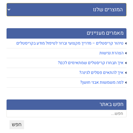
מאמרים מעניינים
טיהור קריסטלים – מדריך מקצועי וברור לטיפול מודע בקריסטלים
הצהרת נגישות
איך תבחרו קריסטלים שמתאימים לכם?
איך להתאים פסלים לגינה?
למה משמשות אבני חושן?
חפש באתר