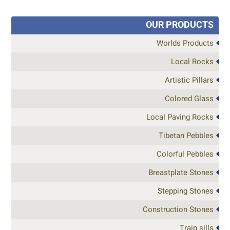
OUR PRODUCTS
Worlds Products
Local Rocks
Artistic Pillars
Colored Glass
Local Paving Rocks
Tibetan Pebbles
Colorful Pebbles
Breastplate Stones
Stepping Stones
Construction Stones
Train sills