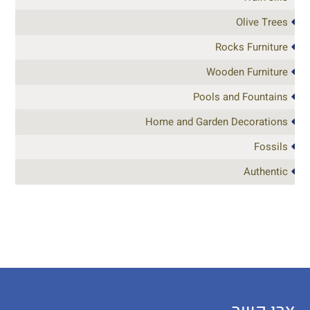
Olive Trees
Rocks Furniture
Wooden Furniture
Pools and Fountains
Home and Garden Decorations
Fossils
Authentic