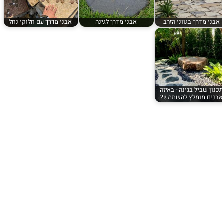
אבני מדרך בגווני הזהב
אבני מדרך לגינה
אבני מדרך עם חלוקי נחל
כנון שביל בגינה - באיזה
בנים מומלץ להשתמש?