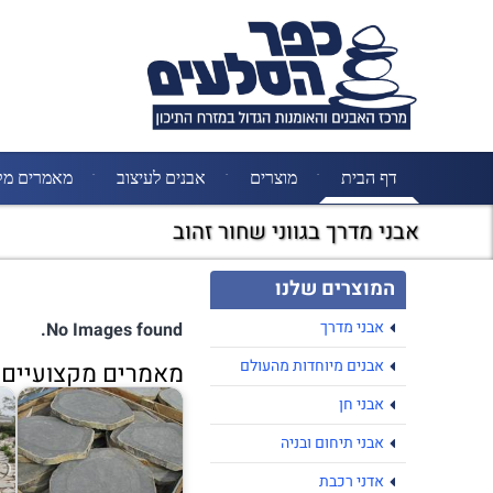
דף הבית
מוצרים
אבנים לעיצוב
מאמרים מק
אבני מדרך בגווני שחור זהוב
המוצרים שלנו
אבני מדרך
No Images found.
אבנים מיוחדות מהעולם
מאמרים מקצועיים נ
אבני חן
אבני תיחום ובניה
אדני רכבת