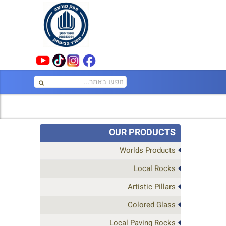
OUR PRODUCTS
Worlds Products
Local Rocks
Artistic Pillars
Colored Glass
Local Paving Rocks