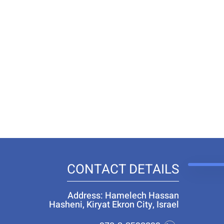
CONTACT DETAILS
Address: Hamelech Hassan
Hasheni, Kiryat Ekron City, Israel