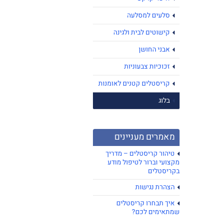
סלעים למסלעה
קישוטים לבית ולגינה
אבני החושן
זכוכיות צבעוניות
קריסטלים קטנים לאומנות
בלוג
מאמרים מעניינים
טיהור קריסטלים – מדריך
מקצועי וברור לטיפול מודע
בקריסטלים
הצהרת נגישות
איך תבחרו קריסטלים
שמתאימים לכם?