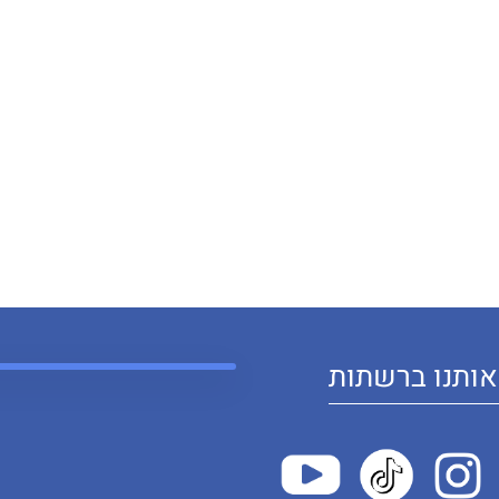
ותנו ברשתות