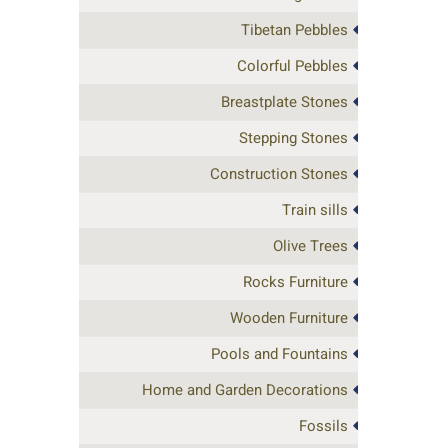
Tibetan Pebbles
Colorful Pebbles
Breastplate Stones
Stepping Stones
Construction Stones
Train sills
Olive Trees
Rocks Furniture
Wooden Furniture
Pools and Fountains
Home and Garden Decorations
Fossils