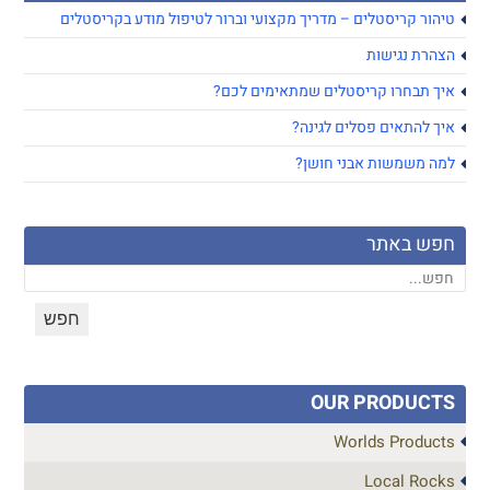
טיהור קריסטלים – מדריך מקצועי וברור לטיפול מודע בקריסטלים
הצהרת נגישות
איך תבחרו קריסטלים שמתאימים לכם?
איך להתאים פסלים לגינה?
למה משמשות אבני חושן?
חפש באתר
OUR PRODUCTS
Worlds Products
Local Rocks