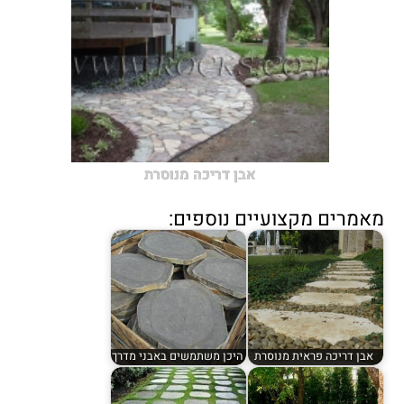
אבן דריכה מנוסרת
מאמרים מקצועיים נוספים:
אבן דריכה פראית מנוסרת
היכן משתמשים באבני מדרך