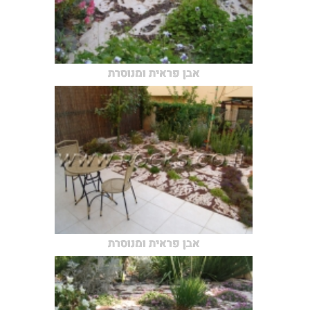
אבן פראית ומנוסרת
אבן פראית ומנוסרת