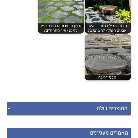
תכנון שביל בגינה - באיזה
תכנון ובחירת אבנים טבעיות
אבנים מומלץ להשתמש?
לגינה - איך מתחילים?
אבני דריכה
מאמרים מעניינים