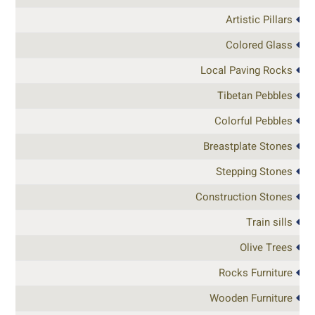
Artistic Pillars
Colored Glass
Local Paving Rocks
Tibetan Pebbles
Colorful Pebbles
Breastplate Stones
Stepping Stones
Construction Stones
Train sills
Olive Trees
Rocks Furniture
Wooden Furniture