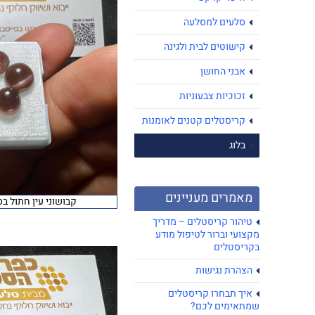
סלעים למסלעה
קישוטים לבית ולגינה
אבני החושן
זכוכיות צבעוניות
קריסטלים קטנים לאומנות
בלוג
מאמרים מעניינים
קבושוני עין חתול ב
טיהור קריסטלים – מדריך
מקצועי וברור לטיפול מודע
בקריסטלים
הצהרת נגישות
איך תבחרו קריסטלים
שמתאימים לכם?