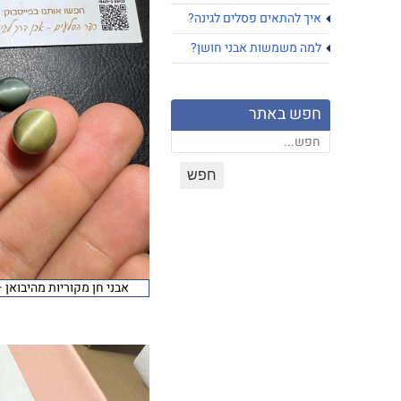
איך להתאים פסלים לגינה?
למה משמשות אבני חושן?
חפש באתר
אבני חן מקוריות מהיבואן 