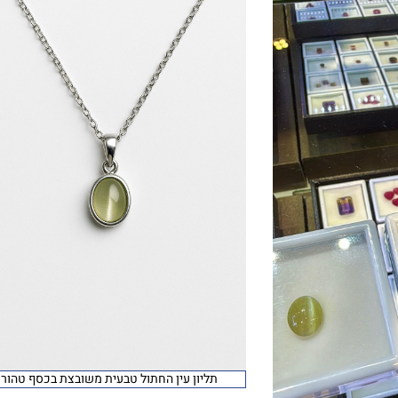
תליון עין החתול טבעית משובצת בכסף טהור