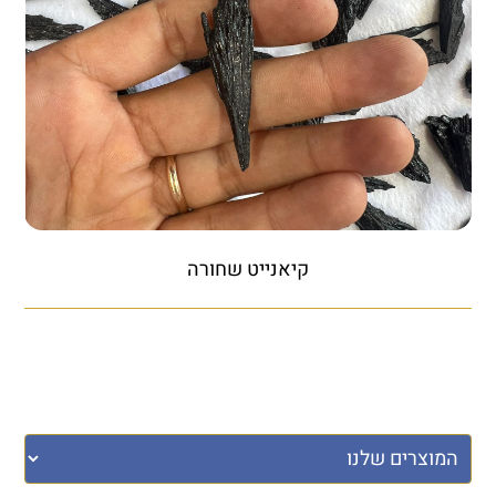
קיאנייט שחורה