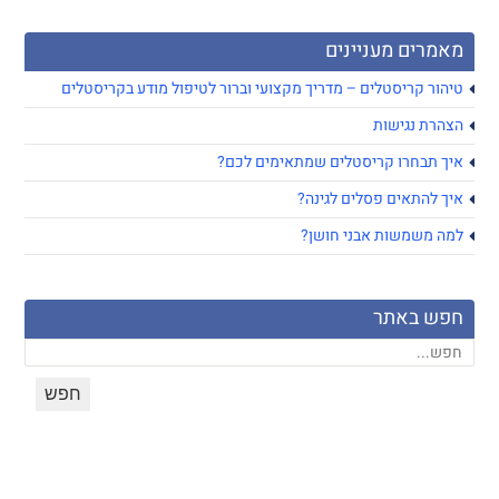
מאמרים מעניינים
טיהור קריסטלים – מדריך מקצועי וברור לטיפול מודע בקריסטלים
הצהרת נגישות
איך תבחרו קריסטלים שמתאימים לכם?
איך להתאים פסלים לגינה?
למה משמשות אבני חושן?
חפש באתר