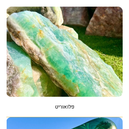
פלואוריט