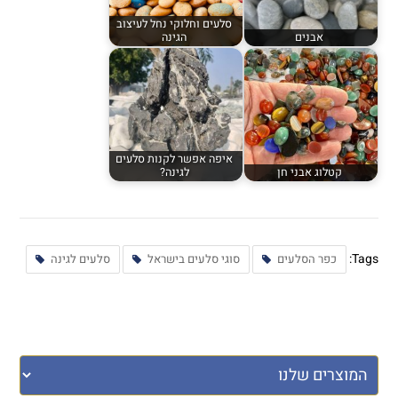
סלעים וחלוקי נחל לעיצוב
אבנים
הגינה
איפה אפשר לקנות סלעים
קטלוג אבני חן
לגינה?
Tags:
כפר הסלעים
סוגי סלעים בישראל
סלעים לגינה