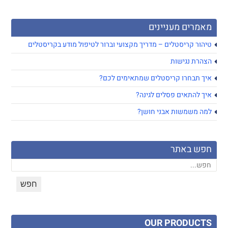
מאמרים מעניינים
טיהור קריסטלים – מדריך מקצועי וברור לטיפול מודע בקריסטלים
הצהרת נגישות
איך תבחרו קריסטלים שמתאימים לכם?
איך להתאים פסלים לגינה?
למה משמשות אבני חושן?
חפש באתר
OUR PRODUCTS