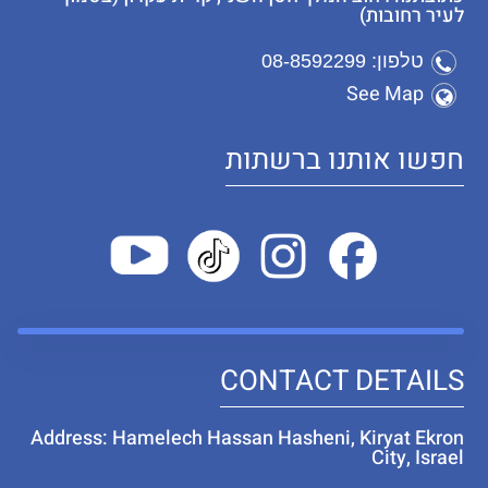
לעיר רחובות)
טלפון: 08-8592299
See Map
חפשו אותנו ברשתות
CONTACT DETAILS
Address: Hamelech Hassan Hasheni, Kiryat Ekron
City, Israel