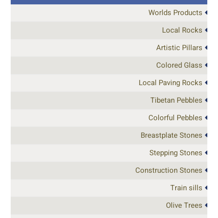
Worlds Products
Local Rocks
Artistic Pillars
Colored Glass
Local Paving Rocks
Tibetan Pebbles
Colorful Pebbles
Breastplate Stones
Stepping Stones
Construction Stones
Train sills
Olive Trees