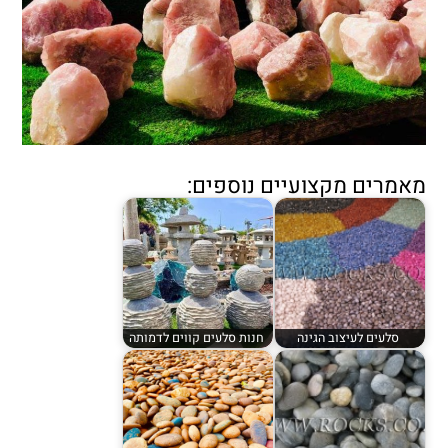
מאמרים מקצועיים נוספים:
סלעים לעיצוב הגינה
חנות סלעים קווים לדמותה