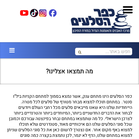
מה תמצאו אצלינו?
כפר הסלעים הינו מתחם ענק, אשר נמצא בסמוך למתחם הקניות ביל”ו
סנטר. במתחם תוכלו למצוא מבחר מטורף של סלעים לכל מטרה.
הייחודיות שלנו היא שאנו מייבאים סלעים מכל רחבי העולם ויודעים
לבחור את הדברים החדשניים ביותר, המיוחדים ביותר והטרנדיים ביותר
לצרכן הישראלי. כל מה שתמצאו במתחם נבחר בפינצטה עבורכם וכמובן
שכל סוגי הסלעים שלנו הם איכותיים מאוד, סטנדרטים שלא תוכלו
למצוא באף מקום אחר. אם נצטרך לרשום כאן את כל סוגי הסלעים שניתן
למצוא במתחם שלנו, הדף לא יגמר, לכן נתמצת בקצרה כמה סוגים