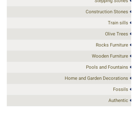
Stepping Stones
Construction Stones
Train sills
Olive Trees
Rocks Furniture
Wooden Furniture
Pools and Fountains
Home and Garden Decorations
Fossils
Authentic