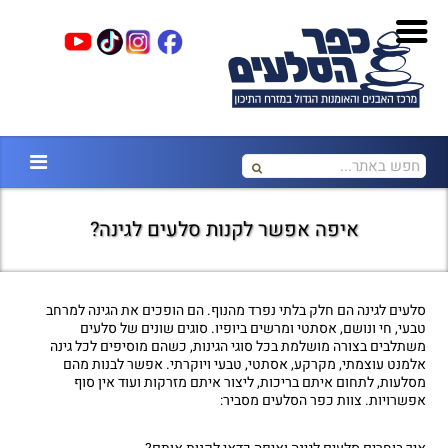
איפה אפשר לקנות סלעים לגינה?
סלעים לגינה הם חלק בלתי נפרד מהנוף. הם הופכים את הגינה למרחב
טבעי, חי ונושם, אסתטי ומרשים ביופיו. סוגים שונים של סלעים
משתלבים בצורה מושלמת בכל סוגי הגינות, כשהם מוסיפים לכל גינה
אלמנט עוצמתי, מקרקע, אסתטי, טבעי ויוקרתי. אפשר לבנות מהם
מסלעות, לתחום איתם בריכות, ליצור איתם מזרקות ועוד אין סוף
אפשרויות. צוות כפר הסלעים מסביר: