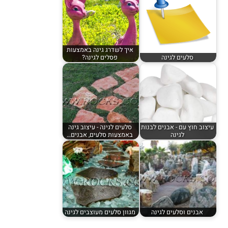
איך לשדרג גינה באמצעות
סלעים לגינה
פסלים לגינה?
עיצוב חוץ עם - אבנים לבנות
סלעים לגינה - עיצוב גינה
לגינה
באמצעות סלעים, אבנים…
אבנים וסלעים לגינה
מגוון סלעים מעוצבים לגינה