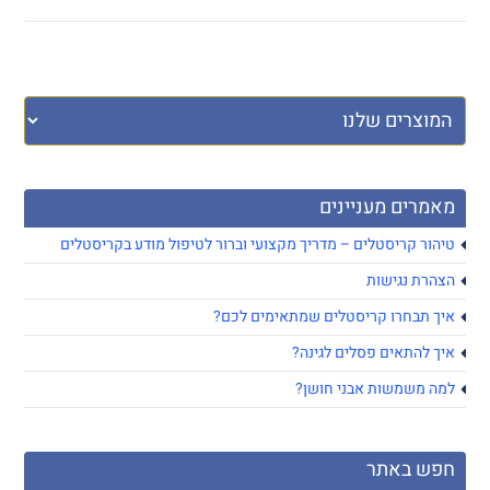
מאמרים מעניינים
טיהור קריסטלים – מדריך מקצועי וברור לטיפול מודע בקריסטלים
הצהרת נגישות
איך תבחרו קריסטלים שמתאימים לכם?
איך להתאים פסלים לגינה?
למה משמשות אבני חושן?
חפש באתר