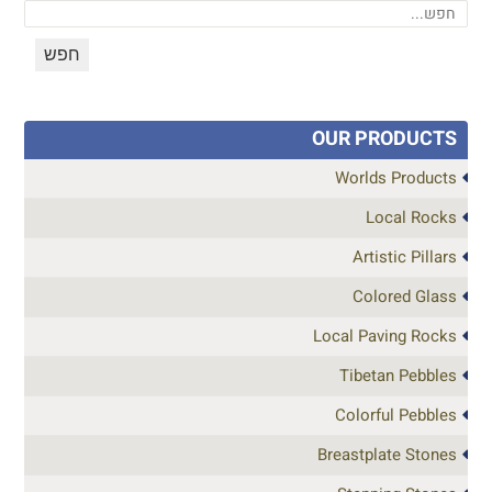
OUR PRODUCTS
Worlds Products
Local Rocks
Artistic Pillars
Colored Glass
Local Paving Rocks
Tibetan Pebbles
Colorful Pebbles
Breastplate Stones