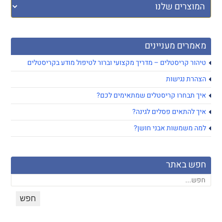
מאמרים מעניינים
טיהור קריסטלים – מדריך מקצועי וברור לטיפול מודע בקריסטלים
הצהרת נגישות
איך תבחרו קריסטלים שמתאימים לכם?
איך להתאים פסלים לגינה?
למה משמשות אבני חושן?
חפש באתר