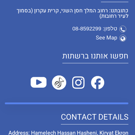
כתובתנו: רחוב המלך חסן השני, קרית עקרון (בסמוך
לעיר רחובות)
טלפון: 08-8592299
See Map
חפשו אותנו ברשתות
CONTACT DETAILS
Address: Hamelech Hassan Hasheni, Kiryat Ekron