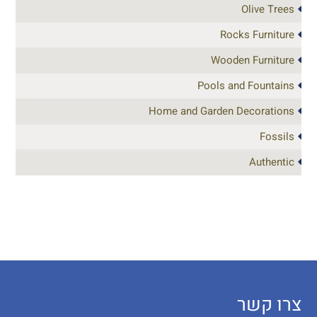
Olive Trees
Rocks Furniture
Wooden Furniture
Pools and Fountains
Home and Garden Decorations
Fossils
Authentic
צרו קשר