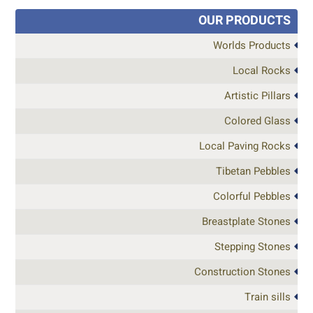
OUR PRODUCTS
Worlds Products
Local Rocks
Artistic Pillars
Colored Glass
Local Paving Rocks
Tibetan Pebbles
Colorful Pebbles
Breastplate Stones
Stepping Stones
Construction Stones
Train sills