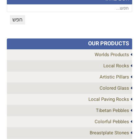
OUR PRODUCTS
Worlds Products
Local Rocks
Artistic Pillars
Colored Glass
Local Paving Rocks
Tibetan Pebbles
Colorful Pebbles
Breastplate Stones