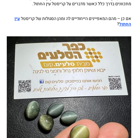
מתכוונים בדרך כלל כאשר מדברים על קריסטל עין החתול.
אם כן – מהם המאפיינים הייחודיים לה ומהן הסגולות של קריסטל
עין
החתול
?