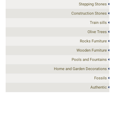
Stepping Stones
Construction Stones
Train sills
Olive Trees
Rocks Furniture
Wooden Furniture
Pools and Fountains
Home and Garden Decorations
Fossils
Authentic