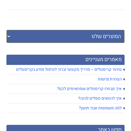
מאמרים מעניינים
טיהור קריסטלים – מדריך מקצועי וברור לטיפול מודע בקריסטלים
הצהרת נגישות
איך תבחרו קריסטלים שמתאימים לכם?
איך להתאים פסלים לגינה?
למה משמשות אבני חושן?
חפש באתר