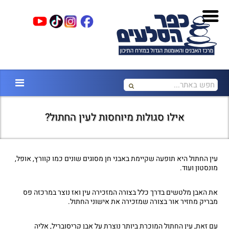
אילו סגולות מיוחסות לעין החתול?
עין החתול היא תופעה שקיימת באבני חן מסוגים שונים כמו קוורץ, אופל,
מונסטון ועוד.
את האבן מלטשים בדרך כלל בצורה המזכירה עין ואז נוצר במרכזה פס
מבריק מחזיר אור בצורה שמזכירה את אישוני החתול.
עם זאת, עין החתול המוכרת ביותר נוצרת על אבן קריסובריל, אליה