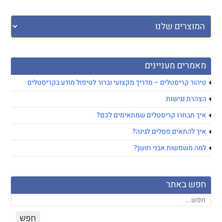
מאמרים מעניינים
טיהור קריסטלים – מדריך מקצועי וברור לטיפול מודע בקריסטלים
הצהרת נגישות
איך תבחרו קריסטלים שמתאימים לכם?
איך להתאים פסלים לגינה?
למה משמשות אבני חושן?
חפש באתר