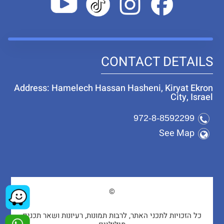
CONTACT DETAILS
Address: Hamelech Hassan Hasheni, Kiryat Ekron
City, Israel
972-8-8592299
See Map
©
כל הזכויות לתכני האתר, לרבות תמונות, רעיונות ושאר תכנים