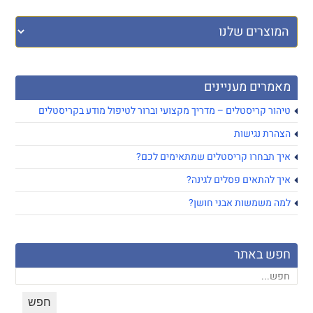
מאמרים מעניינים
טיהור קריסטלים – מדריך מקצועי וברור לטיפול מודע בקריסטלים
הצהרת נגישות
איך תבחרו קריסטלים שמתאימים לכם?
איך להתאים פסלים לגינה?
למה משמשות אבני חושן?
חפש באתר