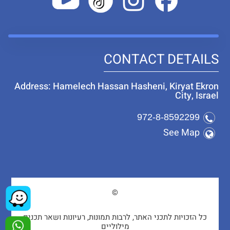
CONTACT DETAILS
Address: Hamelech Hassan Hasheni, Kiryat Ekron
City, Israel
972-8-8592299
See Map
©
כל הזכויות לתכני האתר, לרבות תמונות, רעיונות ושאר תכנים
מילוליים