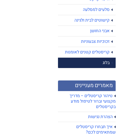
סלעים למסלעה
קישוטים לבית ולגינה
אבני החושן
זכוכיות צבעוניות
קריסטלים קטנים לאומנות
בלוג
מאמרים מעניינים
טיהור קריסטלים – מדריך
מקצועי וברור לטיפול מודע
בקריסטלים
הצהרת נגישות
איך תבחרו קריסטלים
שמתאימים לכם?