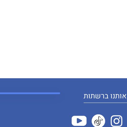
ותנו ברשתות