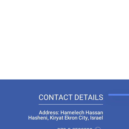
CONTACT DETAILS
Address: Hamelech Hassan
Hasheni, Kiryat Ekron City, Israel