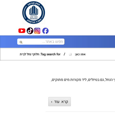
/
Tag search for: חלוקי נחל לבית
אתה כאן:
הנחל, גם בטיולים, ליד מקורות מים מתוקים,
קרא עוד ›