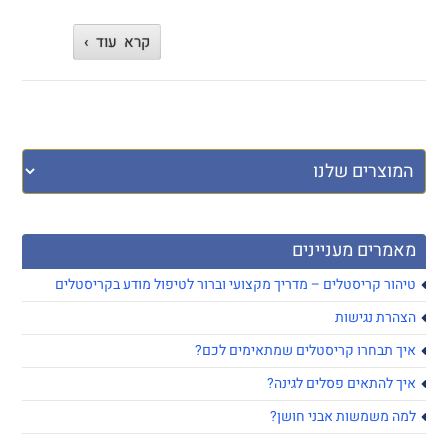
אבנים,
קריסטלים
קרא עוד ›
ואבני
חן
מאמרים מעניינים
טיהור קריסטלים – מדריך מקצועי וברור לטיפול מודע בקריסטלים
הצהרת נגישות
איך תבחרו קריסטלים שמתאימים לכם?
איך להתאים פסלים לגינה?
למה משמשות אבני חושן?