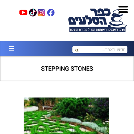
STEPPING STONES