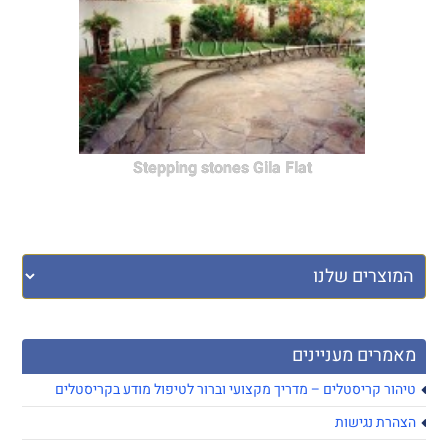
Stepping stones Gila Flat
מאמרים מעניינים
טיהור קריסטלים – מדריך מקצועי וברור לטיפול מודע בקריסטלים
הצהרת נגישות