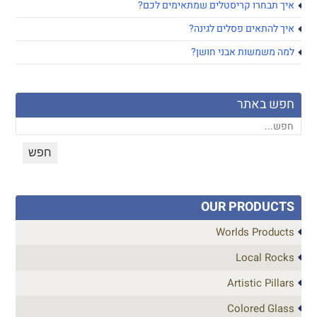
איך תבחרו קריסטלים שמתאימים לכם?
איך להתאים פסלים לגינה?
למה משמשות אבני חושן?
חפש באתר
OUR PRODUCTS
Worlds Products
Local Rocks
Artistic Pillars
Colored Glass