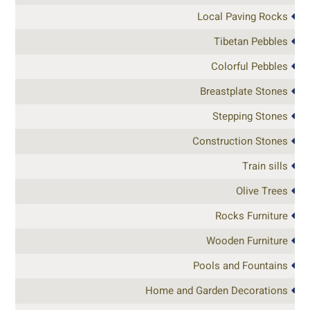
Local Paving Rocks
Tibetan Pebbles
Colorful Pebbles
Breastplate Stones
Stepping Stones
Construction Stones
Train sills
Olive Trees
Rocks Furniture
Wooden Furniture
Pools and Fountains
Home and Garden Decorations