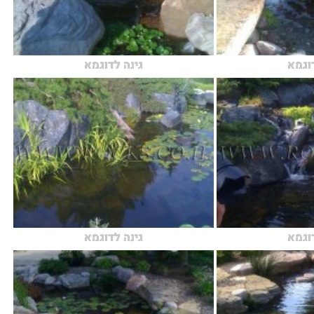
דוגמא
גינה לדוגמא
דוגמא
גינה לדוגמא