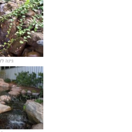
גינה ל