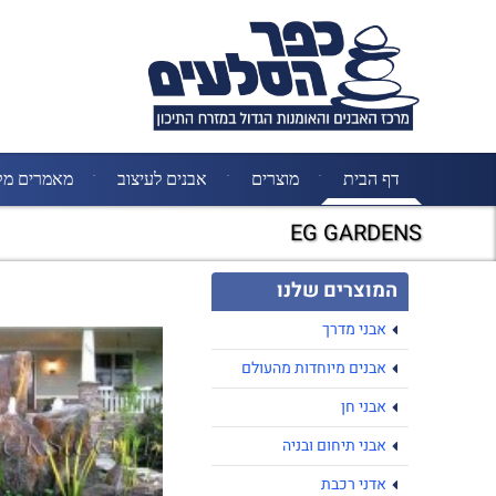
דף הבית
מוצרים
אבנים לעיצוב
מאמרים מק
EG GARDENS
המוצרים שלנו
אבני מדרך
אבנים מיוחדות מהעולם
אבני חן
אבני תיחום ובניה
אדני רכבת