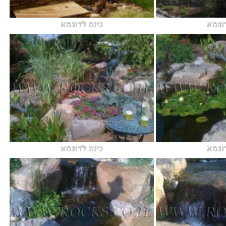
דוגמא
גינה לדוגמא
דוגמא
גינה לדוגמא