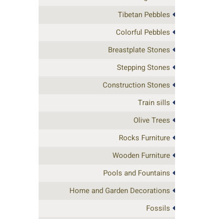
Tibetan Pebbles
Colorful Pebbles
Breastplate Stones
Stepping Stones
Construction Stones
Train sills
Olive Trees
Rocks Furniture
Wooden Furniture
Pools and Fountains
Home and Garden Decorations
Fossils