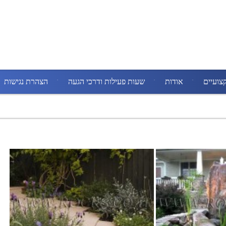
צועיים
אודות
שעות פעילות ודרכי הגעה
הצהרת נגישות