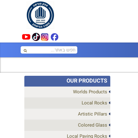
OUR PRODUCTS
Worlds Products
Local Rocks
Artistic Pillars
Colored Glass
Local Paving Rocks