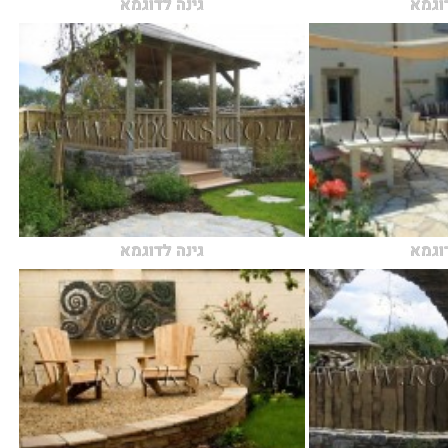
דוגמא
גינה לדוגמא
דוגמא
גינה לדוגמא