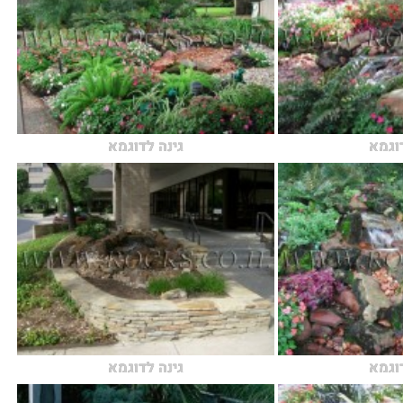
דוגמא
גינה לדוגמא
דוגמא
גינה לדוגמא