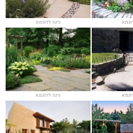
דוגמא
גינה לדוגמא
דוגמא
גינה לדוגמא