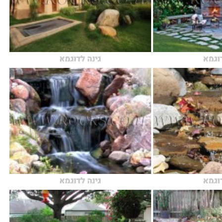
דוגמא
גינה לדוגמא
דוגמא
גינה לדוגמא