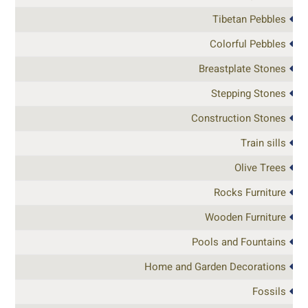
Tibetan Pebbles
Colorful Pebbles
Breastplate Stones
Stepping Stones
Construction Stones
Train sills
Olive Trees
Rocks Furniture
Wooden Furniture
Pools and Fountains
Home and Garden Decorations
Fossils