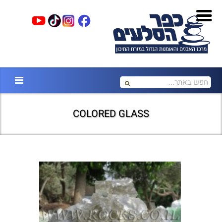
COLORED GLASS