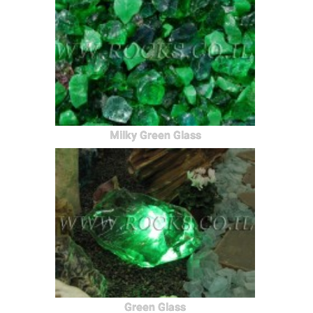
Milky Green Glass
Green Glass