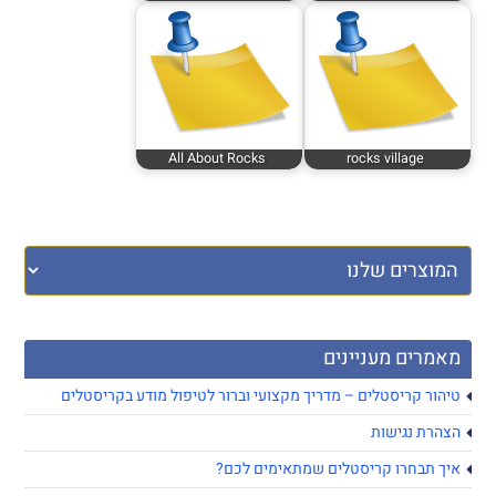
All About Rocks
rocks village
מאמרים מעניינים
טיהור קריסטלים – מדריך מקצועי וברור לטיפול מודע בקריסטלים
הצהרת נגישות
איך תבחרו קריסטלים שמתאימים לכם?