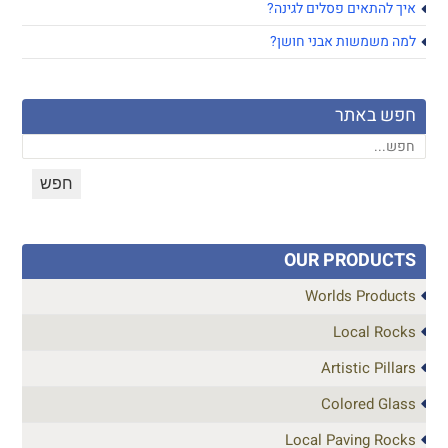
איך להתאים פסלים לגינה?
למה משמשות אבני חושן?
חפש באתר
OUR PRODUCTS
Worlds Products
Local Rocks
Artistic Pillars
Colored Glass
Local Paving Rocks