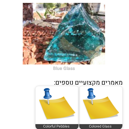
Blue Glass
מאמרים מקצועיים נוספים:
Colorful Pebbles
Colored Glass