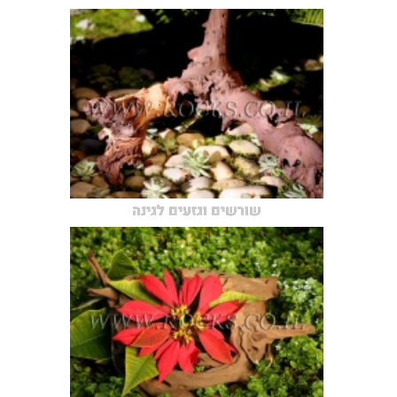
שורשים וגזעים לגינה