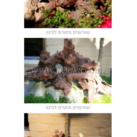
שורשים וגזעים לגינה
שורשים וגזעים לגינה