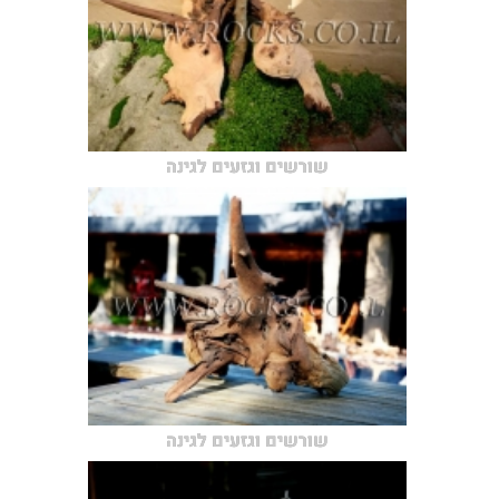
שורשים וגזעים לגינה
שורשים וגזעים לגינה