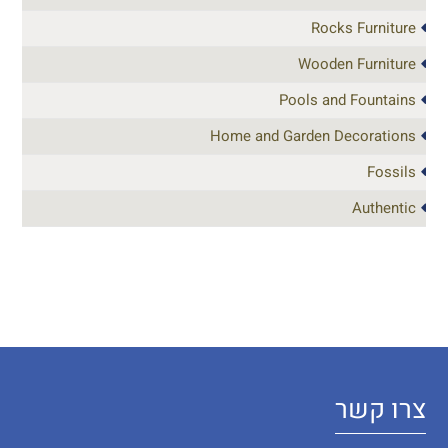
Rocks Furniture
Wooden Furniture
Pools and Fountains
Home and Garden Decorations
Fossils
Authentic
צרו קשר