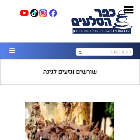
שורשים וגזעים לגינה