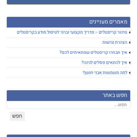
מאמרים מעניינים
טיהור קריסטלים – מדריך מקצועי וברור לטיפול מודע בקריסטלים
הצהרת נגישות
איך תבחרו קריסטלים שמתאימים לכם?
איך להתאים פסלים לגינה?
למה משמשות אבני חושן?
חפש באתר