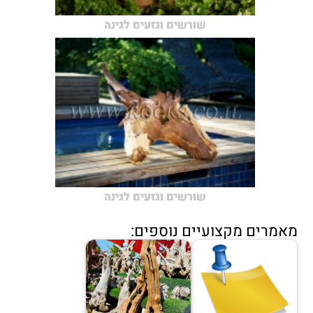
שורשים וגזעים לגינה
שורשים וגזעים לגינה
מאמרים מקצועיים נוספים: