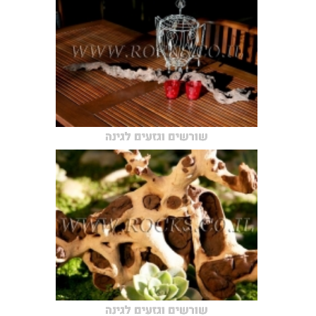
שורשים וגזעים לגינה
שורשים וגזעים לגינה