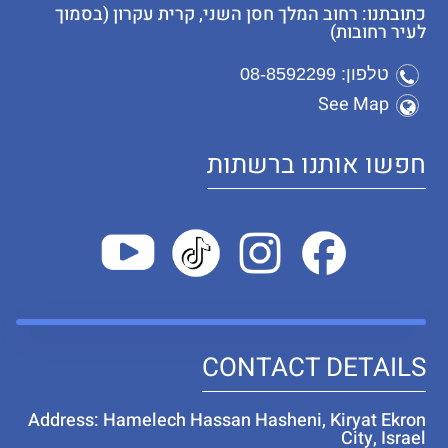
כתובתנו: רחוב המלך חסן השני, קרית עקרון (בסמוך
לעיר רחובות)
טלפון: 08-8592299
See Map
חפשו אותנו ברשתות
CONTACT DETAILS
Address: Hamelech Hassan Hasheni, Kiryat Ekron
City, Israel