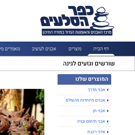
דף הבית
מוצרים
אבנים לעיצוב
מאמרים מק
שורשים וגזעים לגינה
המוצרים שלנו
אבני מדרך
אבנים מיוחדות מהעולם
אבני חן
אבני תיחום ובניה
אדני רכבת