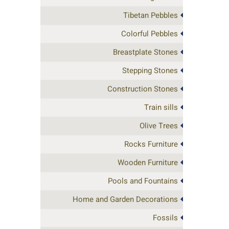
Tibetan Pebbles
Colorful Pebbles
Breastplate Stones
Stepping Stones
Construction Stones
Train sills
Olive Trees
Rocks Furniture
Wooden Furniture
Pools and Fountains
Home and Garden Decorations
Fossils