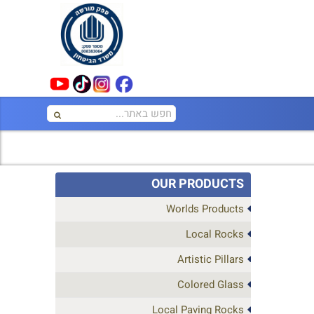
OUR PRODUCTS
Worlds Products
Local Rocks
Artistic Pillars
Colored Glass
Local Paving Rocks