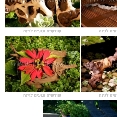
עים לגינה
שורשים וגזעים לגינה
עים לגינה
שורשים וגזעים לגינה