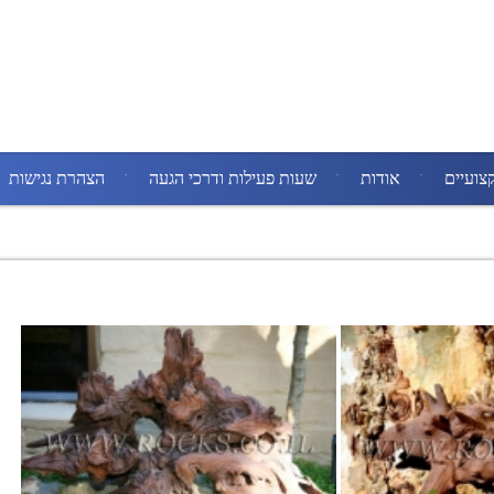
צועיים
אודות
שעות פעילות ודרכי הגעה
הצהרת נגישות