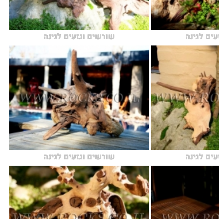
עים לגינה
שורשים וגזעים לגינה
עים לגינה
שורשים וגזעים לגינה