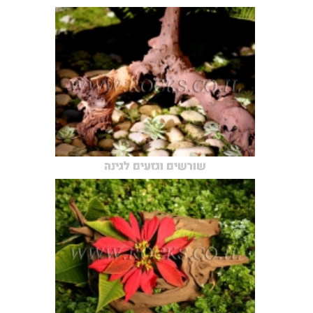
שורשים וגזעים לגינה