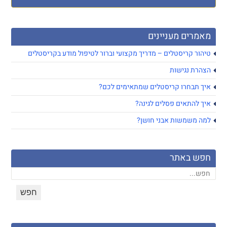
מאמרים מעניינים
טיהור קריסטלים – מדריך מקצועי וברור לטיפול מודע בקריסטלים
הצהרת נגישות
איך תבחרו קריסטלים שמתאימים לכם?
איך להתאים פסלים לגינה?
למה משמשות אבני חושן?
חפש באתר