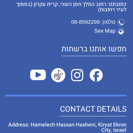
כתובתנו: רחוב המלך חסן השני, קרית עקרון (בסמוך
לעיר רחובות)
טלפון: 08-8592299
See Map
חפשו אותנו ברשתות
CONTACT DETAILS
Address: Hamelech Hassan Hasheni, Kiryat Ekron
City, Israel