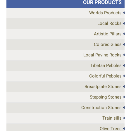
OUR PRODUCTS
Worlds Products
Local Rocks
Artistic Pillars
Colored Glass
Local Paving Rocks
Tibetan Pebbles
Colorful Pebbles
Breastplate Stones
Stepping Stones
Construction Stones
Train sills
Olive Trees