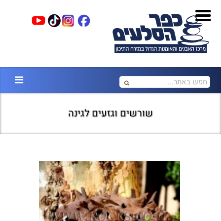
שורשים וגזעים לגינה