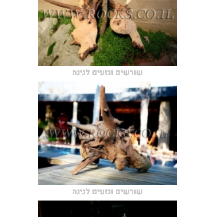
שורשים וגזעים לגינה
שורשים וגזעים לגינה