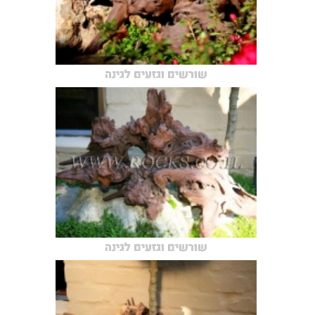
שורשים וגזעים לגינה
שורשים וגזעים לגינה