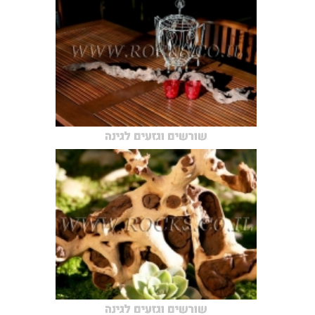
שורשים וגזעים לגינה
שורשים וגזעים לגינה