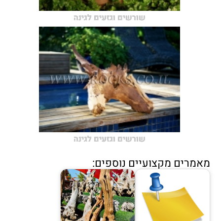
שורשים וגזעים לגינה
שורשים וגזעים לגינה
מאמרים מקצועיים נוספים: