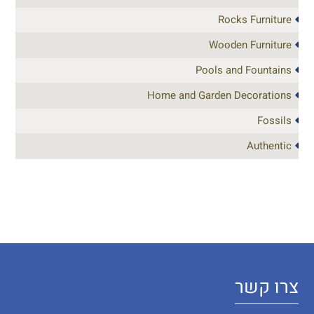
Rocks Furniture
Wooden Furniture
Pools and Fountains
Home and Garden Decorations
Fossils
Authentic
צרו קשר