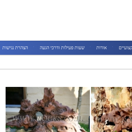
צועיים
אודות
שעות פעילות ודרכי הגעה
הצהרת נגישות