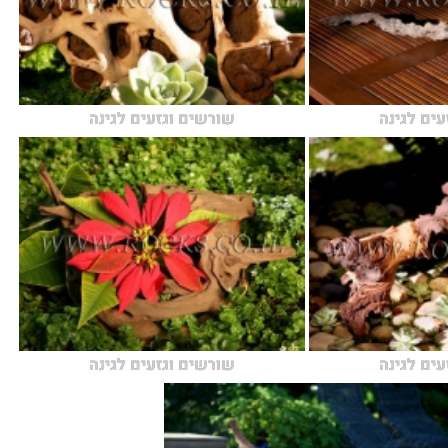
עים לגינה
שורשים וגזעים לגינה
עים לגינה
שורשים וגזעים לגינה