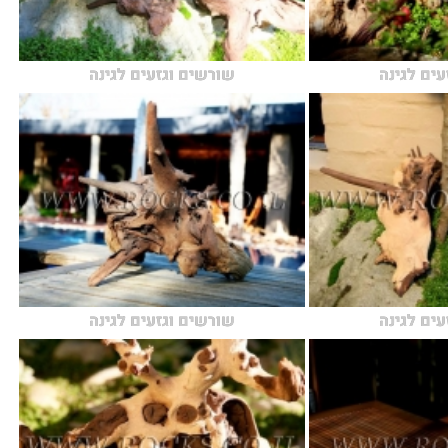
עים לגינה
שורשים וגזעים לגינה
עים לגינה
שורשים וגזעים לגינה