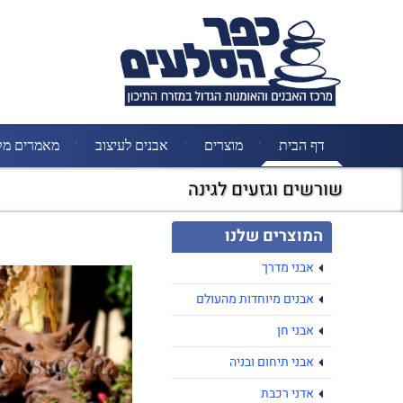
דף הבית
מוצרים
אבנים לעיצוב
מאמרים מק
שורשים וגזעים לגינה
המוצרים שלנו
אבני מדרך
אבנים מיוחדות מהעולם
אבני חן
אבני תיחום ובניה
אדני רכבת