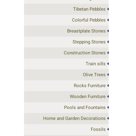
Tibetan Pebbles
Colorful Pebbles
Breastplate Stones
Stepping Stones
Construction Stones
Train sills
Olive Trees
Rocks Furniture
Wooden Furniture
Pools and Fountains
Home and Garden Decorations
Fossils