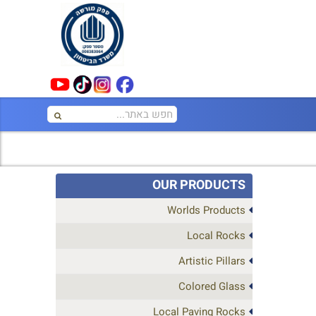
OUR PRODUCTS
Worlds Products
Local Rocks
Artistic Pillars
Colored Glass
Local Paving Rocks