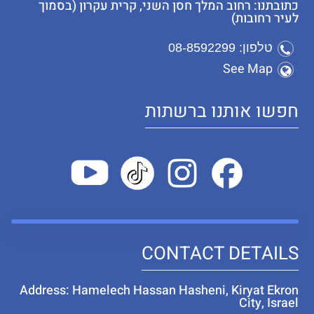
כתובתנו: רחוב המלך חסן השני, קרית עקרון (בסמוך
לעיר רחובות)
טלפון: 08-8592299
See Map
חפשו אותנו ברשתות
CONTACT DETAILS
Address: Hamelech Hassan Hasheni, Kiryat Ekron
City, Israel