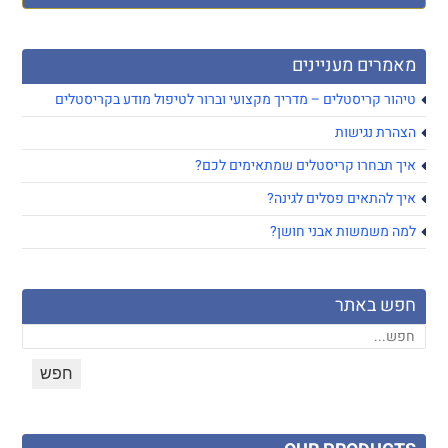
מאמרים מעניינים
טיהור קריסטלים – מדריך מקצועי וברור לטיפול מודע בקריסטלים
הצהרת נגישות
איך תבחרו קריסטלים שמתאימים לכם?
איך להתאים פסלים לגינה?
למה משמשות אבני חושן?
חפש באתר