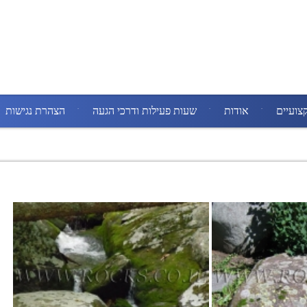
צועיים
אודות
שעות פעילות ודרכי הגעה
הצהרת נגישות