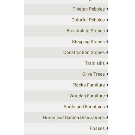
Tibetan Pebbles
Colorful Pebbles
Breastplate Stones
Stepping Stones
Construction Stones
Train sills
Olive Trees
Rocks Furniture
Wooden Furniture
Pools and Fountains
Home and Garden Decorations
Fossils