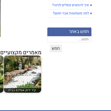
איך להתאים פסלים לגינה?
למה משמשות אבני חושן?
חפש באתר
מאמרים מקצועיים נ
קיר ירוק אצלכם בבית