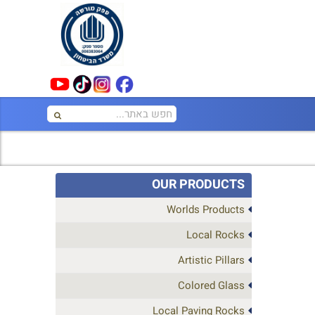
OUR PRODUCTS
Worlds Products
Local Rocks
Artistic Pillars
Colored Glass
Local Paving Rocks