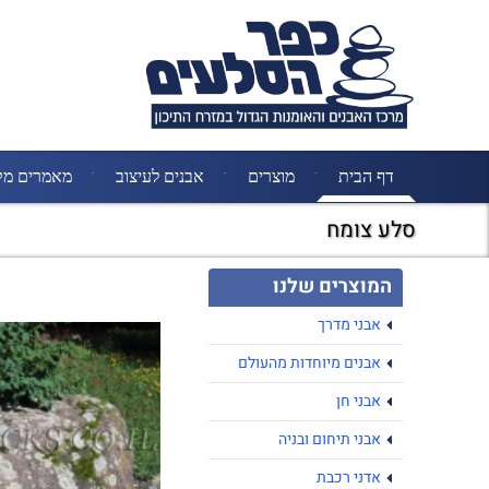
דף הבית
מוצרים
אבנים לעיצוב
מאמרים מק
סלע צומח
המוצרים שלנו
אבני מדרך
אבנים מיוחדות מהעולם
אבני חן
אבני תיחום ובניה
אדני רכבת