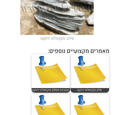
סלע מקופלת ירוקה
מאמרים מקצועיים נוספים:
סלע מקופלת ירוקה
מצבות מסלע מקופלת ירוקה