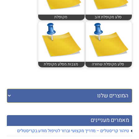
סלע מקופלת זהב
מקופלת
סלע מקופלת שחורה
מצבות מסלע מקופלת
מאמרים מעניינים
טיהור קריסטלים – מדריך מקצועי וברור לטיפול מודע בקריסטלים