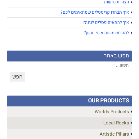
הצהרת נגישות
איך תבחרו קריסטלים שמתאימים לכם?
איך להתאים פסלים לגינה?
למה משמשות אבני חושן?
חפש באתר
OUR PRODUCTS
Worlds Products
Local Rocks
Artistic Pillars