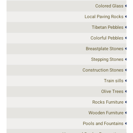
Colored Glass
Local Paving Rocks
Tibetan Pebbles
Colorful Pebbles
Breastplate Stones
Stepping Stones
Construction Stones
Train sills
Olive Trees
Rocks Furniture
Wooden Furniture
Pools and Fountains