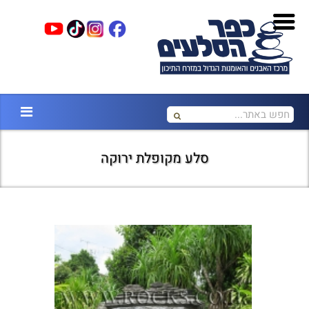
סלע מקופלת ירוקה