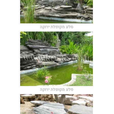
סלע מקופלת ירוקה
סלע מקופלת ירוקה