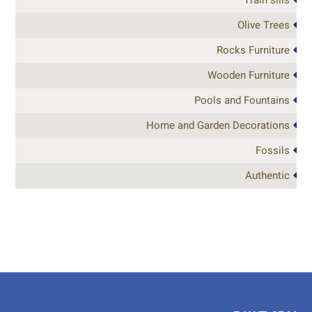
Olive Trees
Rocks Furniture
Wooden Furniture
Pools and Fountains
Home and Garden Decorations
Fossils
Authentic