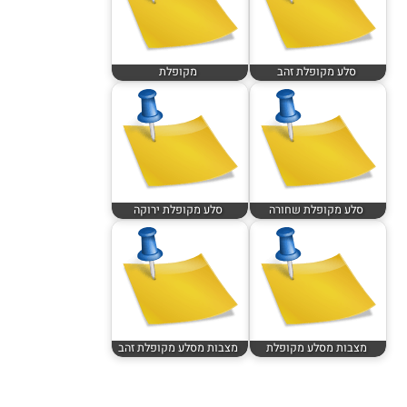
סלע מקופלת זהב
מקופלת
סלע מקופלת שחורה
סלע מקופלת ירוקה
מצבות מסלע מקופלת
מצבות מסלע מקופלת זהב