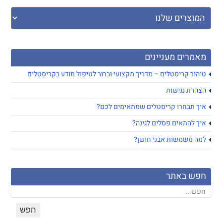
מאמרים מעניינים
טיהור קריסטלים – מדריך מקצועי וברור לטיפול מודע בקריסטלים
הצהרת נגישות
איך תבחרו קריסטלים שמתאימים לכם?
איך להתאים פסלים לגינה?
למה משמשות אבני חושן?
חפש באתר