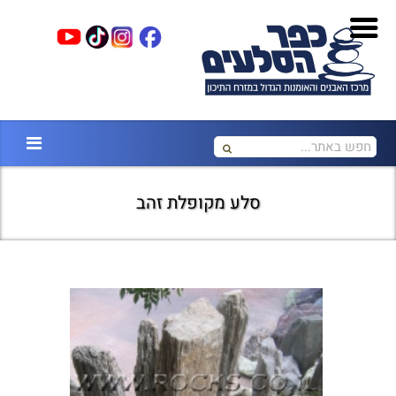
סלע מקופלת זהב