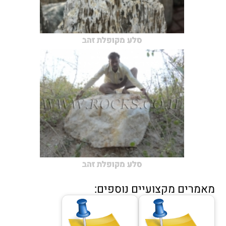
סלע מקופלת זהב
סלע מקופלת זהב
מאמרים מקצועיים נוספים: