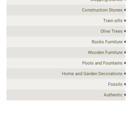
Construction Stones
Train sills
Olive Trees
Rocks Furniture
Wooden Furniture
Pools and Fountains
Home and Garden Decorations
Fossils
Authentic