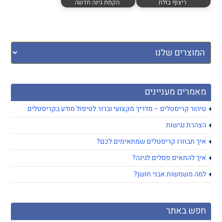
ריצוף בזלת
הקמת גינה חדשה
מאמרים מעניינים
טיהור קריסטלים – מדריך מקצועי וברור לטיפול מודע בקריסטלים
הצהרת נגישות
איך תבחרו קריסטלים שמתאימים לכם?
איך להתאים פסלים לגינה?
למה משמשות אבני חושן?
חפש באתר