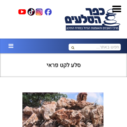
סלע לקט פראי