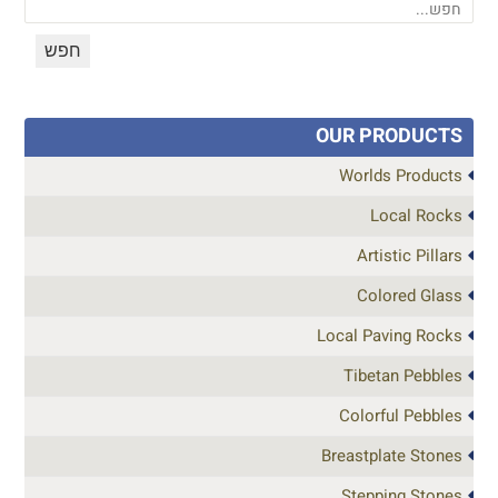
OUR PRODUCTS
Worlds Products
Local Rocks
Artistic Pillars
Colored Glass
Local Paving Rocks
Tibetan Pebbles
Colorful Pebbles
Breastplate Stones
Stepping Stones