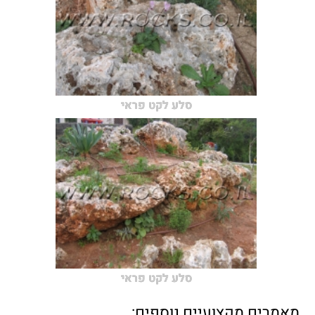
סלע לקט פראי
סלע לקט פראי
מאמרים מקצועיים נוספים: