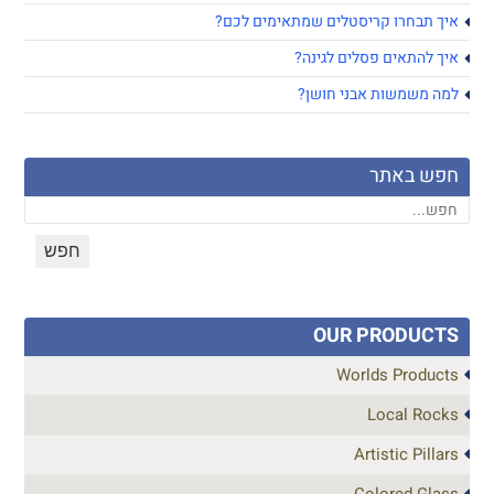
איך תבחרו קריסטלים שמתאימים לכם?
איך להתאים פסלים לגינה?
למה משמשות אבני חושן?
חפש באתר
OUR PRODUCTS
Worlds Products
Local Rocks
Artistic Pillars
Colored Glass