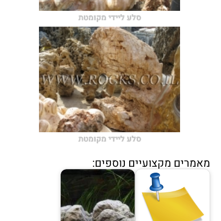
סלע ליידי מקומטת
סלע ליידי מקומטת
מאמרים מקצועיים נוספים: