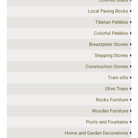
Local Paving Rocks
Tibetan Pebbles
Colorful Pebbles
Breastplate Stones
Stepping Stones
Construction Stones
Train sills
Olive Trees
Rocks Furniture
Wooden Furniture
Pools and Fountains
Home and Garden Decorations