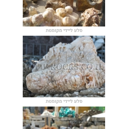
סלע ליידי מקומטת
סלע ליידי מקומטת