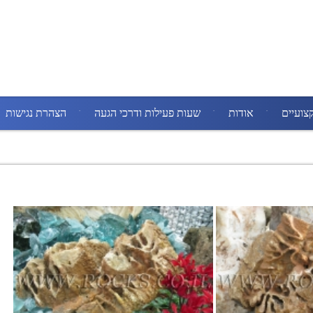
צועיים
אודות
שעות פעילות ודרכי הגעה
הצהרת נגישות