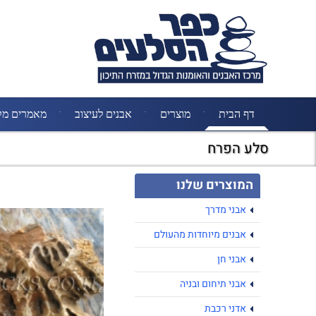
דף הבית
מוצרים
אבנים לעיצוב
מאמרים מק
סלע הפרח
המוצרים שלנו
אבני מדרך
אבנים מיוחדות מהעולם
אבני חן
אבני תיחום ובניה
אדני רכבת