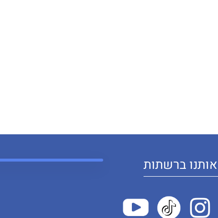
ותנו ברשתות