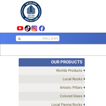
OUR PRODUCTS
Worlds Products
Local Rocks
Artistic Pillars
Colored Glass
Local Paving Rocks