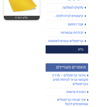
סלעים למסלעה
קישוטים לבית ולגינה
סלע הפרח
אבני החושן
זכוכיות צבעוניות
קריסטלים קטנים לאומנות
בלוג
מאמרים מעניינים
טיהור קריסטלים – מדריך
מקצועי וברור לטיפול מודע
בקריסטלים
הצהרת נגישות
איך תבחרו קריסטלים
שמתאימים לכם?