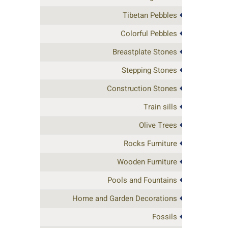
Tibetan Pebbles
Colorful Pebbles
Breastplate Stones
Stepping Stones
Construction Stones
Train sills
Olive Trees
Rocks Furniture
Wooden Furniture
Pools and Fountains
Home and Garden Decorations
Fossils