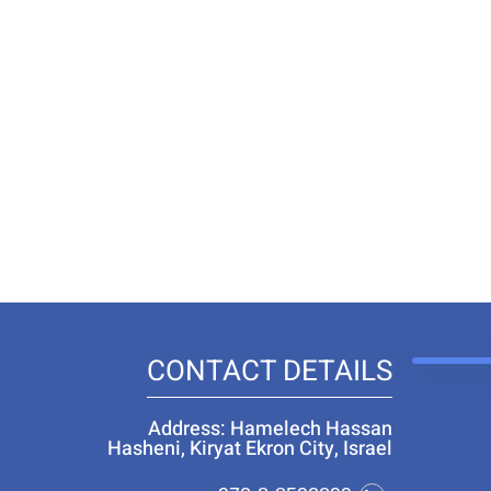
CONTACT DETAILS
Address: Hamelech Hassan
Hasheni, Kiryat Ekron City, Israel