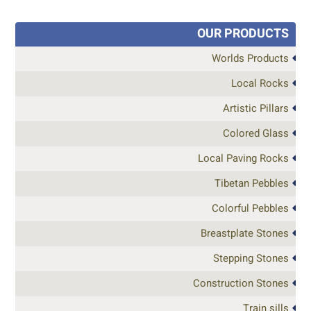
OUR PRODUCTS
Worlds Products
Local Rocks
Artistic Pillars
Colored Glass
Local Paving Rocks
Tibetan Pebbles
Colorful Pebbles
Breastplate Stones
Stepping Stones
Construction Stones
Train sills