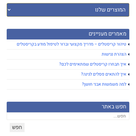
מאמרים מעניינים
טיהור קריסטלים – מדריך מקצועי וברור לטיפול מודע בקריסטלים
הצהרת נגישות
איך תבחרו קריסטלים שמתאימים לכם?
איך להתאים פסלים לגינה?
למה משמשות אבני חושן?
חפש באתר