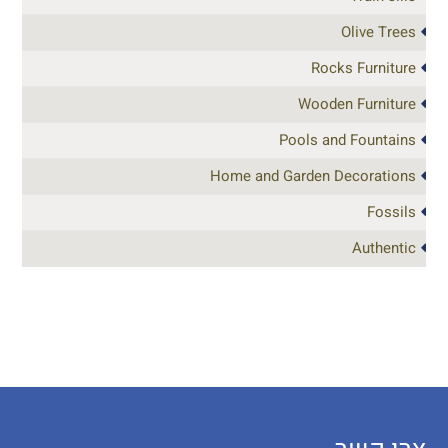
Olive Trees
Rocks Furniture
Wooden Furniture
Pools and Fountains
Home and Garden Decorations
Fossils
Authentic