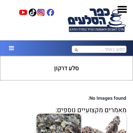
סלע דרקון
No Images found.
מאמרים מקצועיים נוספים: