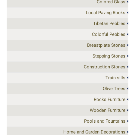
Colored Glass
Local Paving Rocks
Tibetan Pebbles
Colorful Pebbles
Breastplate Stones
Stepping Stones
Construction Stones
Train sills
Olive Trees
Rocks Furniture
Wooden Furniture
Pools and Fountains
Home and Garden Decorations