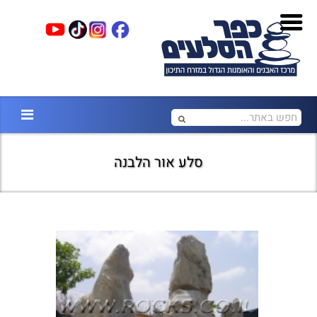
סלע אור הלבנה