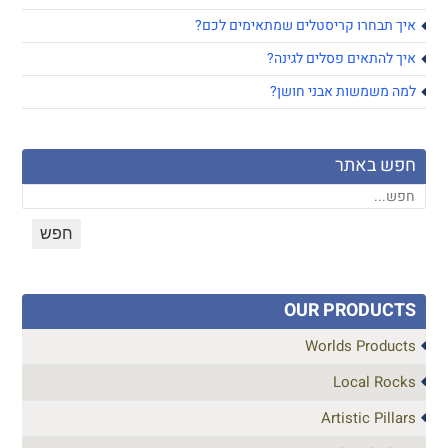
איך תבחרו קריסטלים שמתאימים לכם?
איך להתאים פסלים לגינה?
למה משמשות אבני חושן?
חפש באתר
OUR PRODUCTS
Worlds Products
Local Rocks
Artistic Pillars