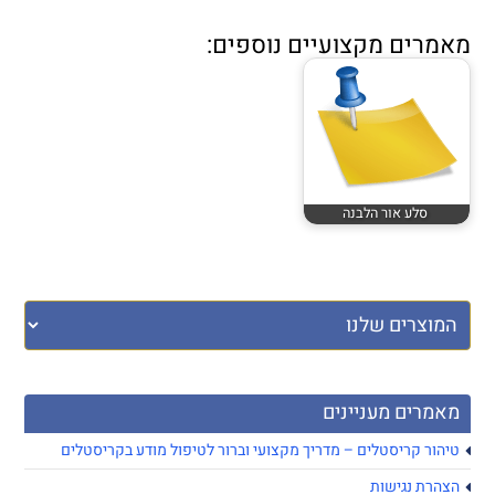
מאמרים מקצועיים נוספים:
סלע אור הלבנה
מאמרים מעניינים
טיהור קריסטלים – מדריך מקצועי וברור לטיפול מודע בקריסטלים
הצהרת נגישות