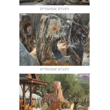
ניצבים אומנותיים
ניצבים אומנותיים