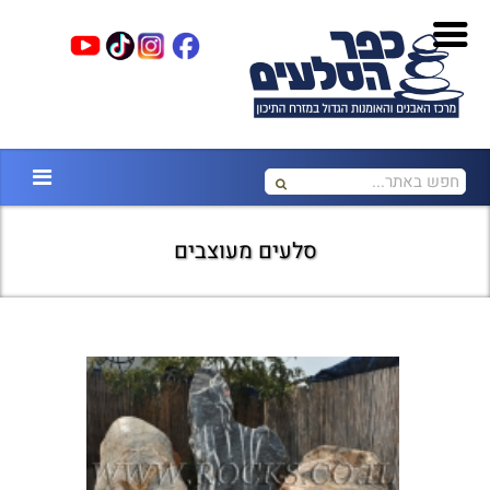
סלעים מעוצבים