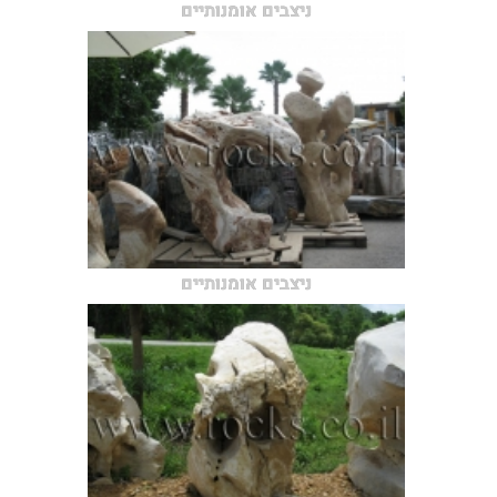
ניצבים אומנותיים
ניצבים אומנותיים