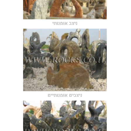
ניצב אומנותי
ניצבים אומנותיים