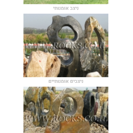
ניצב אומנותי
ניצבים אומנותיים