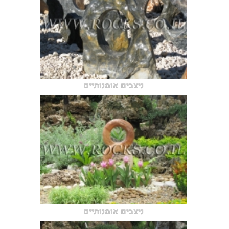
ניצבים אומנותיים
ניצבים אומנותיים