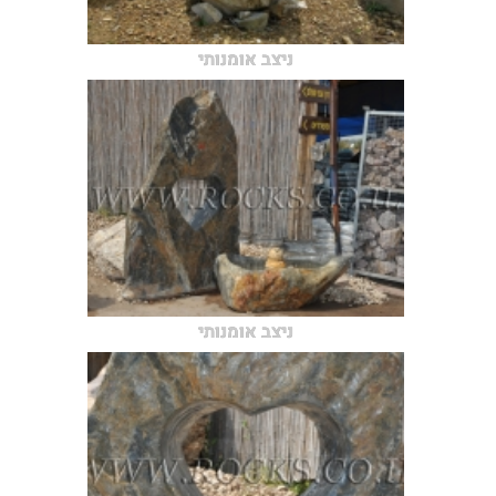
ניצב אומנותי
ניצב אומנותי