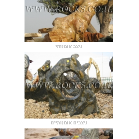
ניצב אומנותי
ניצבים אומנותיים