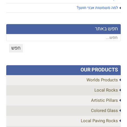
למה משמשות אבני חושן?
חפש באתר
OUR PRODUCTS
Worlds Products
Local Rocks
Artistic Pillars
Colored Glass
Local Paving Rocks