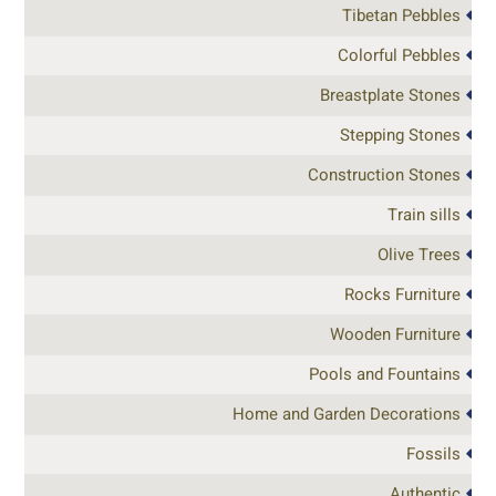
Tibetan Pebbles
Colorful Pebbles
Breastplate Stones
Stepping Stones
Construction Stones
Train sills
Olive Trees
Rocks Furniture
Wooden Furniture
Pools and Fountains
Home and Garden Decorations
Fossils
Authentic