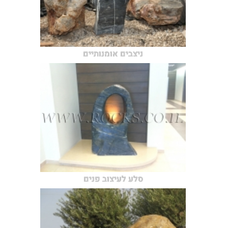
ניצבים אומנותיים
סלע לעיצוב פנים