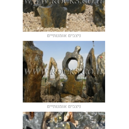
ניצבים אומנותיים
ניצבים אומנותיים