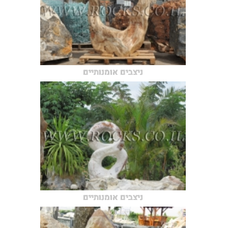
ניצבים אומנותיים
ניצבים אומנותיים