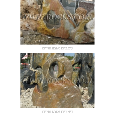
ניצבים אומנותיים
ניצבים אומנותיים