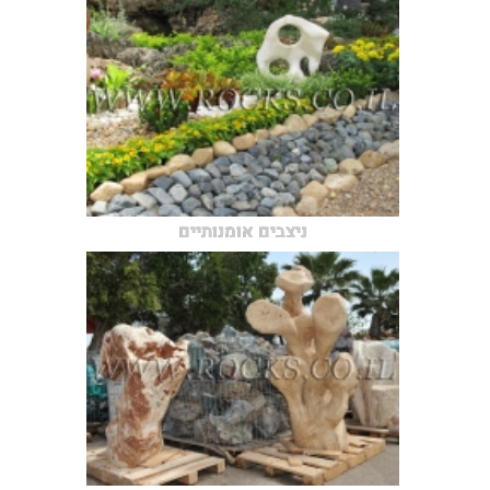
ניצבים אומנותיים