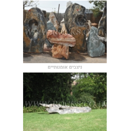
ניצבים אומנותיים