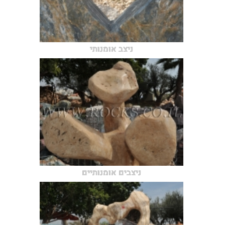
ניצב אומנותי
ניצבים אומנותיים