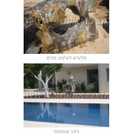
סלעים לעיצוב פנים
ניצב אומנותי