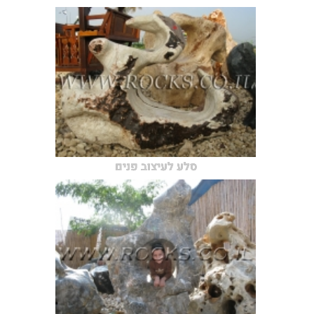
סלע לעיצוב פנים