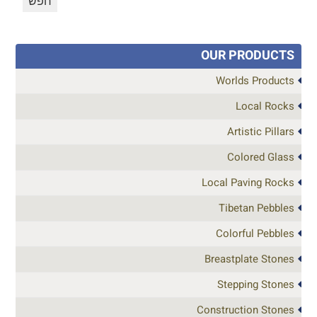
OUR PRODUCTS
Worlds Products
Local Rocks
Artistic Pillars
Colored Glass
Local Paving Rocks
Tibetan Pebbles
Colorful Pebbles
Breastplate Stones
Stepping Stones
Construction Stones