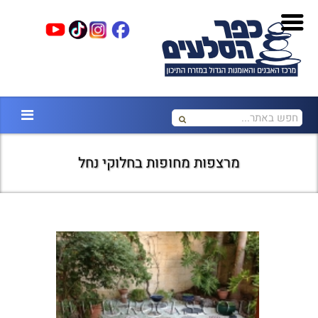
מרצפות מחופות בחלוקי נחל