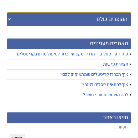
מאמרים מעניינים
טיהור קריסטלים – מדריך מקצועי וברור לטיפול מודע בקריסטלים
הצהרת נגישות
איך תבחרו קריסטלים שמתאימים לכם?
איך להתאים פסלים לגינה?
למה משמשות אבני חושן?
חפש באתר