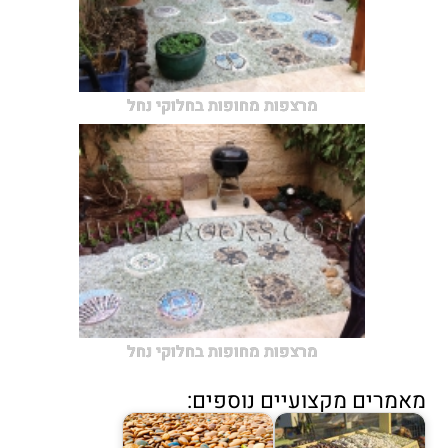
מרצפות מחופות בחלוקי נחל
מרצפות מחופות בחלוקי נחל
מאמרים מקצועיים נוספים: