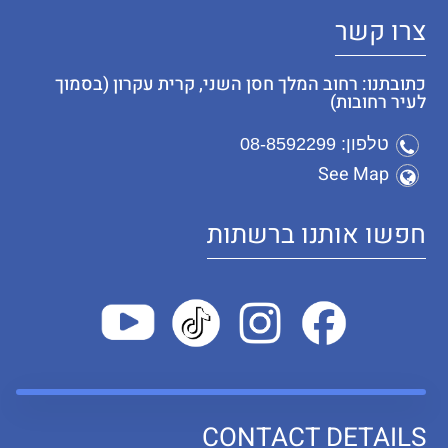
צרו קשר
כתובתנו: רחוב המלך חסן השני, קרית עקרון (בסמוך
לעיר רחובות)
טלפון: 08-8592299
See Map
חפשו אותנו ברשתות
CONTACT DETAILS