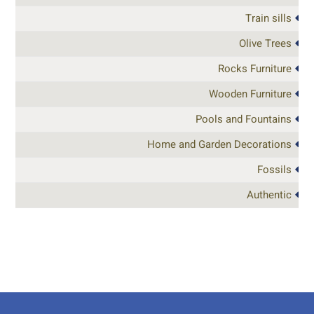
Train sills
Olive Trees
Rocks Furniture
Wooden Furniture
Pools and Fountains
Home and Garden Decorations
Fossils
Authentic